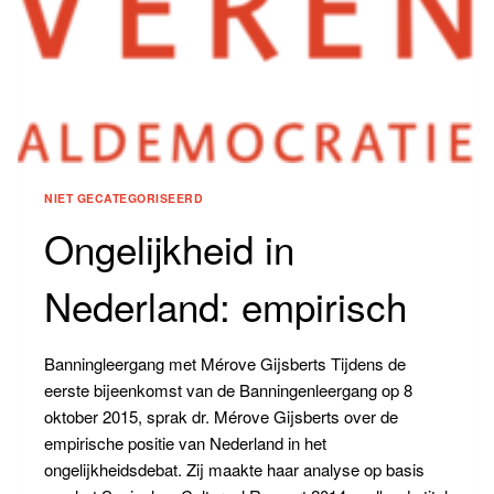
NIET GECATEGORISEERD
Ongelijkheid in
Nederland: empirisch
Banningleergang met Mérove Gijsberts Tijdens de
eerste bijeenkomst van de Banningenleergang op 8
oktober 2015, sprak dr. Mérove Gijsberts over de
empirische positie van Nederland in het
ongelijkheidsdebat. Zij maakte haar analyse op basis