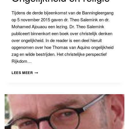
Tijdens de derde bijeenkomst van de Banningleergang
op 5 november 2015 gaven dr. Theo Salemink en dr.
Mohamed Ajouaou een lezing. Dr. Theo Salemink
publiceert binnenkort een boek over christelijk denken
over ongelijkheid. In de reader is een deel hieruit
opgenomen over hoe Thomas van Aquino ongelijkheid
zag en wilde bestrijden. Het christelijke perspectief
Rijkdom…
ONGELIJKHEID
LEES MEER
EN
RELIGIE