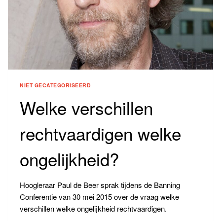
NIET GECATEGORISEERD
Welke verschillen
rechtvaardigen welke
ongelijkheid?
Hoogleraar Paul de Beer sprak tijdens de Banning
Conferentie van 30 mei 2015 over de vraag welke
verschillen welke ongelijkheid rechtvaardigen.