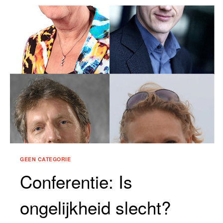
GEEN CATEGORIE
Conferentie: Is
ongelijkheid slecht?