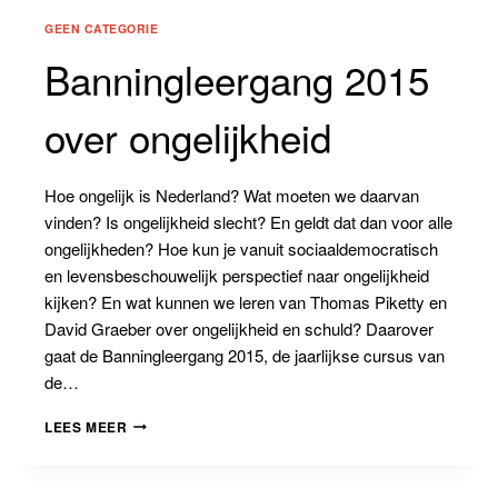
GEEN CATEGORIE
Banningleergang 2015
over ongelijkheid
Hoe ongelijk is Nederland? Wat moeten we daarvan
vinden? Is ongelijkheid slecht? En geldt dat dan voor alle
ongelijkheden? Hoe kun je vanuit sociaaldemocratisch
en levensbeschouwelijk perspectief naar ongelijkheid
kijken? En wat kunnen we leren van Thomas Piketty en
David Graeber over ongelijkheid en schuld? Daarover
gaat de Banningleergang 2015, de jaarlijkse cursus van
de…
BANNINGLEERGANG
LEES MEER
2015
OVER
ONGELIJKHEID