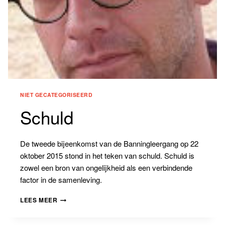
NIET GECATEGORISEERD
Schuld
De tweede bijeenkomst van de Banningleergang op 22
oktober 2015 stond in het teken van schuld. Schuld is
zowel een bron van ongelijkheid als een verbindende
factor in de samenleving.
SCHULD
LEES MEER