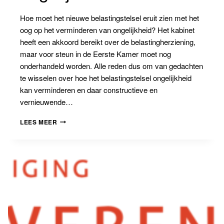
Hoe moet het nieuwe belastingstelsel eruit zien met het
oog op het verminderen van ongelijkheid? Het kabinet
heeft een akkoord bereikt over de belastingherziening,
maar voor steun in de Eerste Kamer moet nog
onderhandeld worden. Alle reden dus om van gedachten
te wisselen over hoe het belastingstelsel ongelijkheid
kan verminderen en daar constructieve en
vernieuwende…
BELASTING
LEES MEER
EN
ONGELIJKHEID