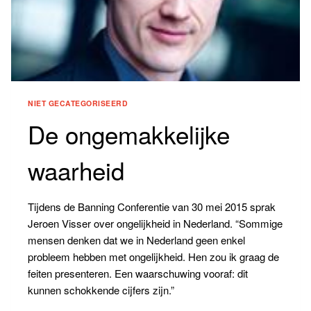
NIET GECATEGORISEERD
De ongemakkelijke
waarheid
Tijdens de Banning Conferentie van 30 mei 2015 sprak
Jeroen Visser over ongelijkheid in Nederland. “Sommige
mensen denken dat we in Nederland geen enkel
probleem hebben met ongelijkheid. Hen zou ik graag de
feiten presenteren. Een waarschuwing vooraf: dit
kunnen schokkende cijfers zijn.”