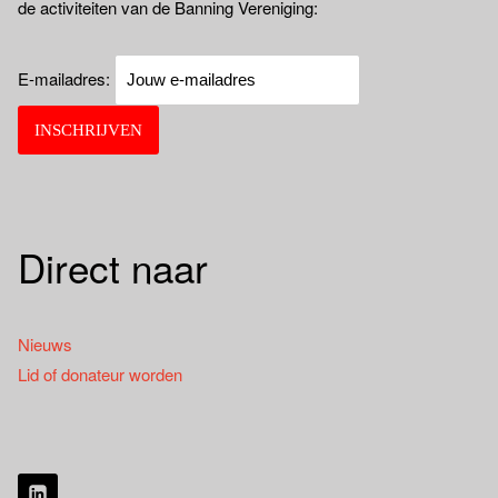
de activiteiten van de Banning Vereniging:
E-mailadres:
Direct naar
Nieuws
Lid of donateur worden