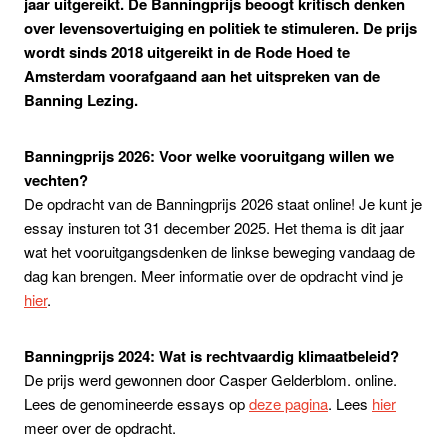
jaar uitgereikt. De Banningprijs beoogt kritisch denken
over levensovertuiging en politiek te stimuleren. De prijs
wordt sinds 2018 uitgereikt in de Rode Hoed te
Amsterdam voorafgaand aan het uitspreken van de
Banning Lezing.
Banningprijs 2026: Voor welke vooruitgang willen we
vechten?
De opdracht van de Banningprijs 2026 staat online! Je kunt je
essay insturen tot 31 december 2025. Het thema is dit jaar
wat het vooruitgangsdenken de linkse beweging vandaag de
dag kan brengen. Meer informatie over de opdracht vind je
hier
.
Banningprijs 2024: Wat is rechtvaardig klimaatbeleid?
De prijs werd gewonnen door Casper Gelderblom. online.
Lees de genomineerde essays op
deze pagina
. Lees
hier
meer over de opdracht.