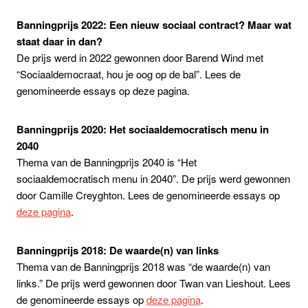
Banningprijs 2022: Een nieuw sociaal contract? Maar wat
staat daar in dan?
De prijs werd in 2022 gewonnen door Barend Wind met
“Sociaaldemocraat, hou je oog op de bal”. Lees de
genomineerde essays op deze pagina.
Banningprijs 2020: Het sociaaldemocratisch menu in
2040
Thema van de Banningprijs 2040 is “Het
sociaaldemocratisch menu in 2040”. De prijs werd gewonnen
door Camille Creyghton. Lees de genomineerde essays op
deze pagina
.
Banningprijs 2018: De waarde(n) van links
Thema van de Banningprijs 2018 was “de waarde(n) van
links.” De prijs werd gewonnen door Twan van Lieshout. Lees
de genomineerde essays op
deze pagina
.