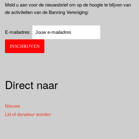
Meld u aan voor de nieuwsbrief om op de hoogte te blijven van
de activiteiten van de Banning Vereniging:
E-mailadres:
Direct naar
Nieuws
Lid of donateur worden