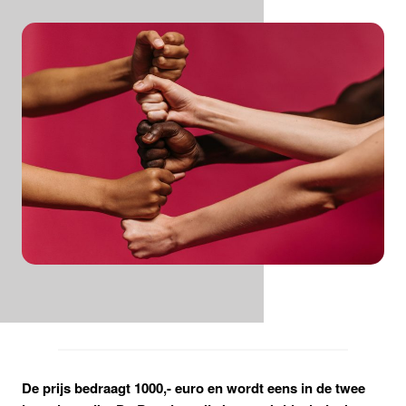
De prijs bedraagt 1000,- euro en wordt eens in de twee