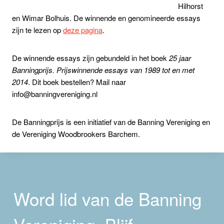
Hilhorst
en Wimar Bolhuis. De winnende en genomineerde essays
zijn te lezen op
deze pagina
.
De winnende essays zijn gebundeld in het boek
25 jaar
Banningprijs. Prijswinnende essays van 1989 tot en met
2014
. Dit boek bestellen? Mail naar
info@banningvereniging.nl
De Banningprijs is een initiatief van de Banning Vereniging en
de Vereniging Woodbrookers Barchem.
Word lid van de Banning