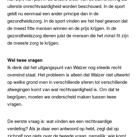
uiterste onrechtvaardigheid worden beschouwd. In de sport
geldt nu eenmaal een ander principe dan in de
gezondheidszorg. In de sport vinden we het heel gewoon dat
de meest fitte mensen winnen en de prijs krijgen. In de
gezondheidszorg dienen juist de mensen die het minst fit zijn
de meeste zorg te krijgen.
Wel twee vragen
Ik denk dat het uitgangspunt van Walzer nog steeds recht
overeind staat. Het probleem is alleen dat Walzer niet uitwerkt
op welke grond men in verschillende sferen tot verschillende
afwegingen komt van wat rechtvaardigheid is. Om dat te
begrijpen, moeten we onderscheid maken tussen twee
vragen.
De eerste vraag is: wat vinden we een rechtvaardige
verdeling? Als je daar een antwoord op hebt, zegt dat op
zichzelf nog niets over de tweede vraag, namelijk: wie komt