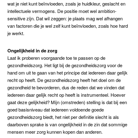
wat je niet kunt beïnvloeden, zoals je huidkleur, geslacht en
intellectuele vermogens. De positie moet wel ambition-
sensitive zijn. Dat wil zeggen: je plaats mag wel afhangen
van factoren die je wel zelf kunt beïnvloeden, zoals hoe hard
je werkt.
Ongelijkheid in de zorg
Laat ik proberen voorgaande toe te passen op de
gezondheidszorg. Het ligt bij de gezondheidszorg voor de
hand om uit te gaan van het principe dat iedereen daar gelijk
recht op heeft. De gezondheidszorg heeft het doel om de
gezondheid te bevorderen, dus de reden dat we vinden dat
iedereen daar gelijk recht op heeft is instrumenteel. Hoever
gaat deze gelijkheid? Mijn (omstreden) stelling is dat bij een
goed basisniveau dat iedereen voldoende goede
gezondheidszorg biedt, het niet per definitie slecht is als
daarboven sprake is van ongelijkheid in de zin dat sommige
mensen meer zorg kunnen kopen dan anderen.