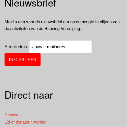
Nieuwsbrief
Meld u aan voor de nieuwsbrief om op de hoogte te blijven van
de activiteiten van de Banning Vereniging:
E-mailadres:
Direct naar
Nieuws
Lid of donateur worden