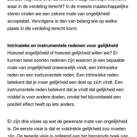
waar in de verdeling terecht? In de meeste maatschappelijke
sferen vinden we een zekere mate van ongelijkheid
acceptabel. Vervolgens is dan van belang wie op welke
plaats in die verdeling terecht komt.
Intrinsieke en instrumentele redenen voor gelijkheid
Hoeveel ongelijkheid of hoeveel gelijkheid willen we? Er
kunnen twee soorten redenen zijn waarom je een bepaalde
mate van ongelijkheid onwenselijk vindt, een intrinsieke
reden en een instrumentele reden. Een intrinsieke reden
betekent dat je meer gelijkheid een doel op zich vindt. Een
instrumentele reden betekent dat je vindt dat gelijkheid een
middel is voor andere doelen, omdat het bijvoorbeeld een
positief effect heeft op iets anders.
Er zijn drie visies op wat de gewenste mate van ongelijkheid
is. De eerste visie is dat er volstrekte gelijkheid zou moeten
zijn. De tweede visie is ontleend aan het beroemde boek van