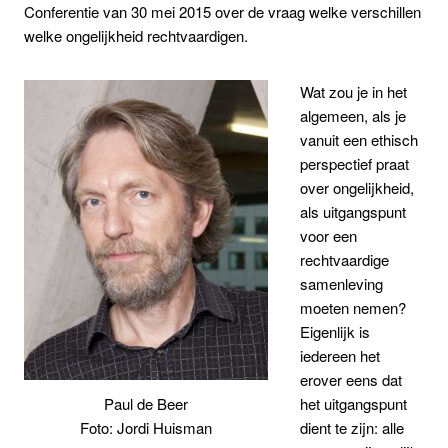
Conferentie van 30 mei 2015 over de vraag welke verschillen
welke ongelijkheid rechtvaardigen.
Wat zou je in het
algemeen, als je
vanuit een ethisch
perspectief praat
over ongelijkheid,
als uitgangspunt
voor een
rechtvaardige
samenleving
moeten nemen?
Eigenlijk is
iedereen het
erover eens dat
het uitgangspunt
Paul de Beer
dient te zijn: alle
Foto: Jordi Huisman