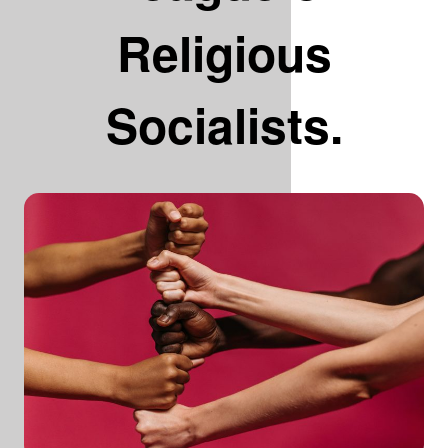
Religious
Socialists.