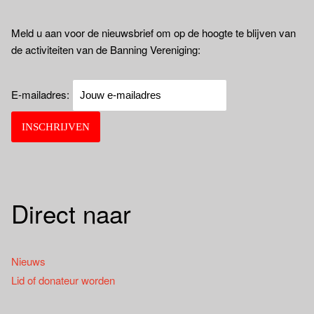
Meld u aan voor de nieuwsbrief om op de hoogte te blijven van
de activiteiten van de Banning Vereniging:
E-mailadres:
Direct naar
Nieuws
Lid of donateur worden