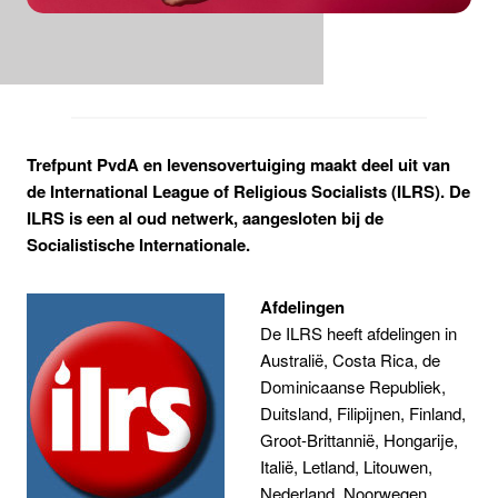
Trefpunt PvdA en levensovertuiging maakt deel uit van
de International League of Religious Socialists (ILRS). De
ILRS is een al oud netwerk, aangesloten bij de
Socialistische Internationale.
Afdelingen
De ILRS heeft afdelingen in
Australië, Costa Rica, de
Dominicaanse Republiek,
Duitsland, Filipijnen, Finland,
Groot-Brittannië, Hongarije,
Italië, Letland, Litouwen,
Nederland, Noorwegen,