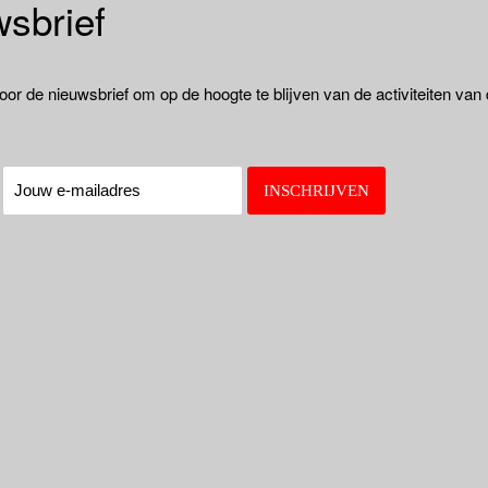
sbrief
oor de nieuwsbrief om op de hoogte te blijven van de activiteiten van
: