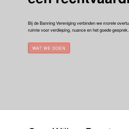
Bij de Banning Vereniging verbinden we morele overtui
ruimte voor verdieping, nuance en het goede gesprek.
WAT WE DOEN