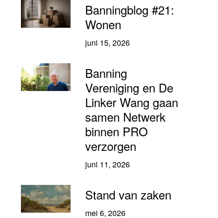
Banningblog #21:
Wonen
juni 15, 2026
Banning
Vereniging en De
Linker Wang gaan
samen Netwerk
binnen PRO
verzorgen
juni 11, 2026
Stand van zaken
mei 6, 2026