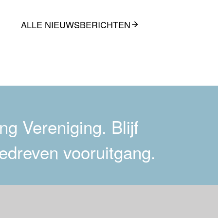
ALLE NIEUWSBERICHTEN
g Vereniging. Blijf
edreven vooruitgang.