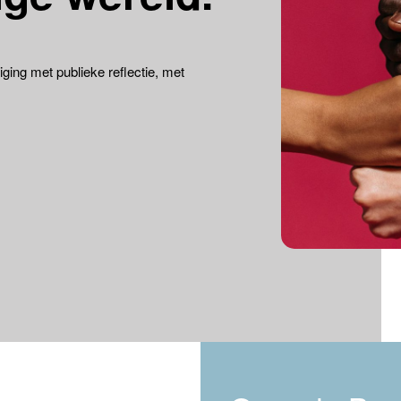
ging met publieke reflectie, met