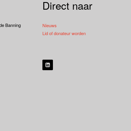
Direct naar
 de Banning
Nieuws
Lid of donateur worden