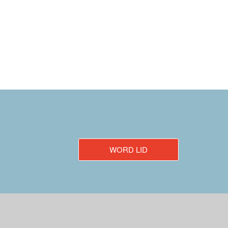
WORD LID