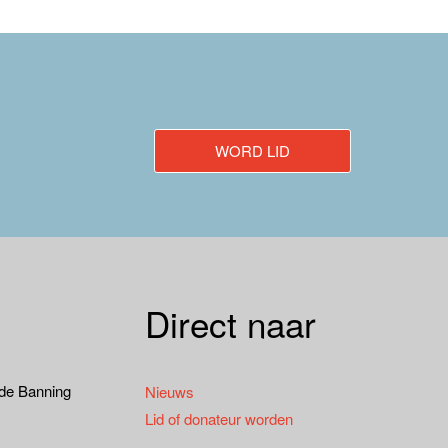
WORD LID
Direct naar
 de Banning
Nieuws
Lid of donateur worden