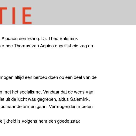
Ajouaou een lezing. Dr. Theo Salemink
 over hoe Thomas van Aquino ongelijkheid zag en
 mogen altijd een beroep doen op een deel van de
een met het socialisme. Vandaar dat de wens van
iet uit de lucht was gegrepen, aldus Salemink.
zit zou naar de armen gaan. Vermogenden moeten
elijkheid is volgens hem een goede zaak