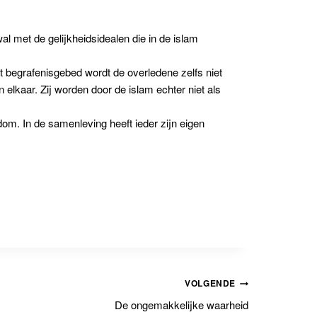
l met de gelijkheidsidealen die in de islam
begrafenisgebed wordt de overledene zelfs niet
elkaar. Zij worden door de islam echter niet als
dom. In de samenleving heeft ieder zijn eigen
VOLGENDE
De ongemakkelijke waarheid