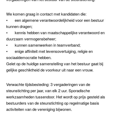
We komen graag in contact met kandidaten die:
• een algemene verantwoordelijkheid voor een bestuur
kunnen dragen;
• kennis hebben van maatschappelijke verantwoord en
duurzaam vermogensbeheer;
• kunnen samenwerken in teamverband;
• enige affiniteit met levensovertuiging, religie en
sociaaldemocratie hebben.
Gelet op de huidige samenstelling van het bestuur gaat bij
gelijke geschiktheid de voorkeur uit naar een vrouw.
Verwachte tijdsbesteding: 3 vergaderingen van de
steunstichting per jaar, van elk 2 uur. Sporadische
werkzaamheden tussendoor. Het wordt op prijs gesteld als
bestuurders van de steunstichting op regelmatige basis
activiteiten van de vereniging bijwonen.