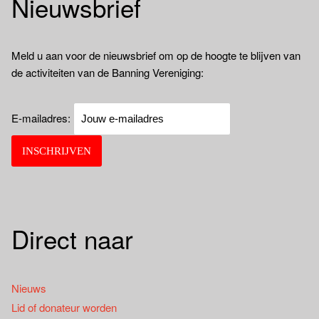
Nieuwsbrief
Meld u aan voor de nieuwsbrief om op de hoogte te blijven van
de activiteiten van de Banning Vereniging:
E-mailadres:
Direct naar
Nieuws
Lid of donateur worden