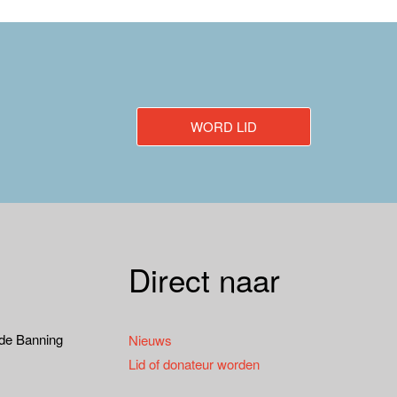
WORD LID
Direct naar
 de Banning
Nieuws
Lid of donateur worden