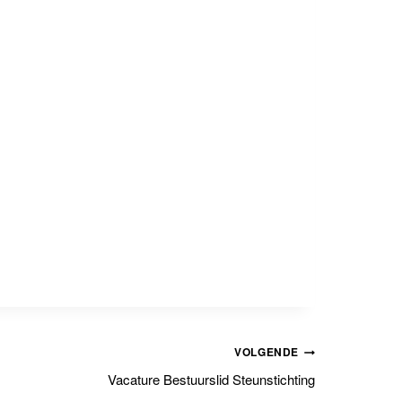
VOLGENDE
Vacature Bestuurslid Steunstichting