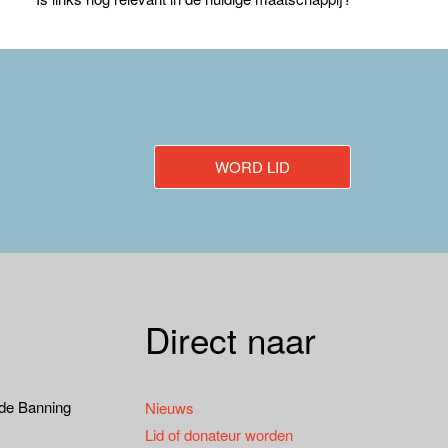
WORD LID
Direct naar
 de Banning
Nieuws
Lid of donateur worden