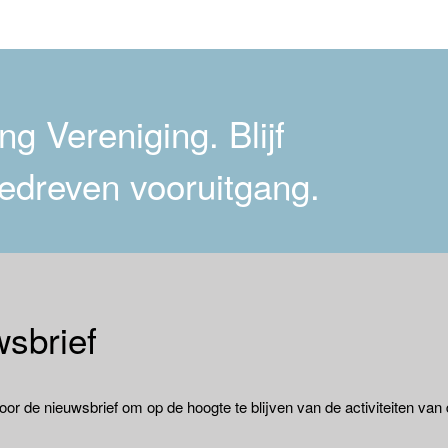
g Vereniging. Blijf
edreven vooruitgang.
sbrief
oor de nieuwsbrief om op de hoogte te blijven van de activiteiten van