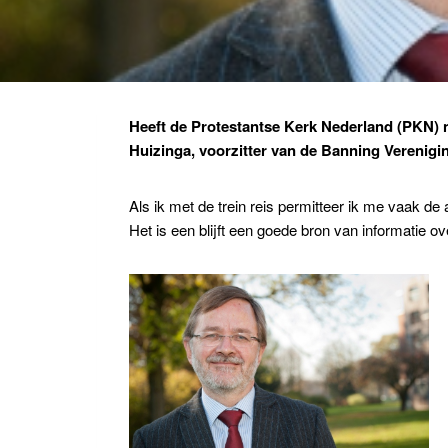
Heeft de Protestantse Kerk Nederland (PKN) n
Huizinga, voorzitter van de Banning Verenigin
Als ik met de trein reis permitteer ik me vaak de
Het is een blijft een goede bron van informatie ov