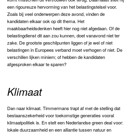
een rigoureuze hervorming van het belastingstelsel voor.
Zoals bij veel onderwerpen deze avond, vinden de
kandidaten elkaar ook op dit thema. Het
maakbaarheidsdenken heeft hier nog niet afgedaan. Of de
belastingdienst dit aan zou kunnen, doet vanavond niet ter
zake. De grootste geschilpunten liggen of je wel of niet
belastingen in Europees verband moet verhogen of niet. De
verschillen lijken miniem; of hebben de kandidaten
afgesproken elkaar te sparen?
Klimaat
Dan naar klimaat. Timmermans trapt af met de stelling dat
bestaanszekerheid voor toekomstige generaties vooral
klimaatpolitiek is. En stelt een Nederlandse green deal voor:
lokale duurzaamheid en een alliantie tussen natuur en