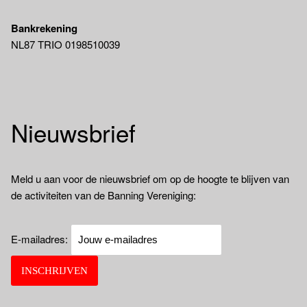
Bankrekening
NL87 TRIO 0198510039
Nieuwsbrief
Meld u aan voor de nieuwsbrief om op de hoogte te blijven van
de activiteiten van de Banning Vereniging:
E-mailadres: