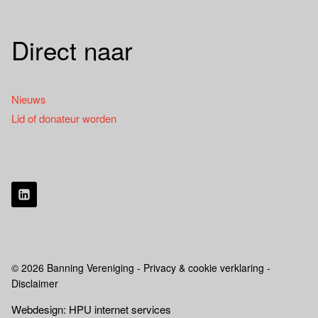
Direct naar
Nieuws
Lid of donateur worden
© 2026 Banning Vereniging - Privacy & cookie verklaring -
Disclaimer
Webdesign: HPU internet services