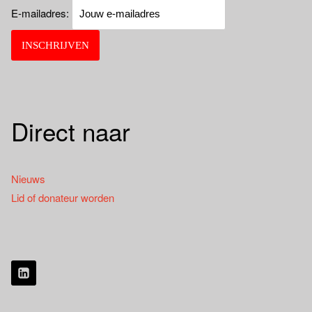
E-mailadres:
Direct naar
Nieuws
Lid of donateur worden