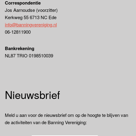
Correspondentie
Jos Aarnoudse (voorzitter)
Kerkweg 55 6713 NC Ede
info@banningvereniging.nl
06-12811900
Bankrekening
NL87 TRIO 0198510039
Nieuwsbrief
Meld u aan voor de nieuwsbrief om op de hoogte te blijven van
de activiteiten van de Banning Vereniging: