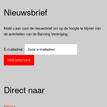
Nieuwsbrief
Meld u aan voor de nieuwsbrief om op de hoogte te blijven van
de activiteiten van de Banning Vereniging:
E-mailadres:
Direct naar
Nieuws