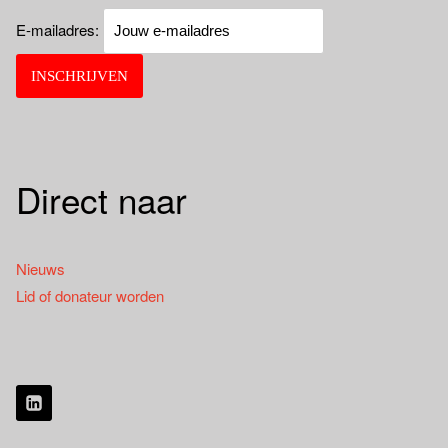
E-mailadres:
Direct naar
Nieuws
Lid of donateur worden