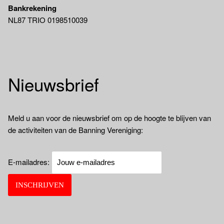
Bankrekening
NL87 TRIO 0198510039
Nieuwsbrief
Meld u aan voor de nieuwsbrief om op de hoogte te blijven van
de activiteiten van de Banning Vereniging:
E-mailadres: