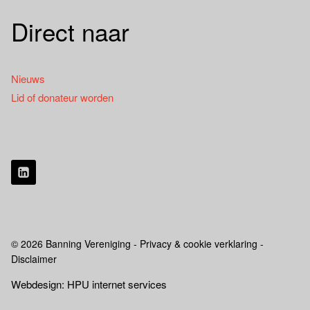
Direct naar
Nieuws
Lid of donateur worden
© 2026 Banning Vereniging - Privacy & cookie verklaring -
Disclaimer
Webdesign: HPU internet services