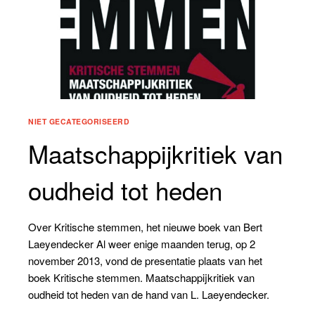
NIET GECATEGORISEERD
Maatschappijkritiek van
oudheid tot heden
Over Kritische stemmen, het nieuwe boek van Bert
Laeyendecker Al weer enige maanden terug, op 2
november 2013, vond de presentatie plaats van het
boek Kritische stemmen. Maatschappijkritiek van
oudheid tot heden van de hand van L. Laeyendecker.