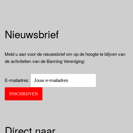
Nieuwsbrief
Meld u aan voor de nieuwsbrief om op de hoogte te blijven van
de activiteiten van de Banning Vereniging:
E-mailadres:
Direct naar