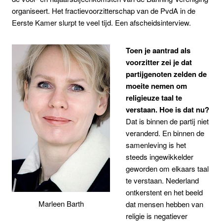
organiseert. Het fractievoorzitterschap van de PvdA in de
Eerste Kamer slurpt te veel tijd. Een afscheidsinterview.
Toen je aantrad als
voorzitter zei je dat
partijgenoten zelden de
moeite nemen om
religieuze taal te
verstaan. Hoe is dat nu?
Dat is binnen de partij niet
veranderd. En binnen de
samenleving is het
steeds ingewikkelder
geworden om elkaars taal
te verstaan. Nederland
ontkerstent en het beeld
Marleen Barth
dat mensen hebben van
religie is negatiever