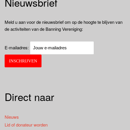
Nieuwsbrief
Meld u aan voor de nieuwsbrief om op de hoogte te blijven van
de activiteiten van de Banning Vereniging:
E-mailadres:
Direct naar
Nieuws
Lid of donateur worden