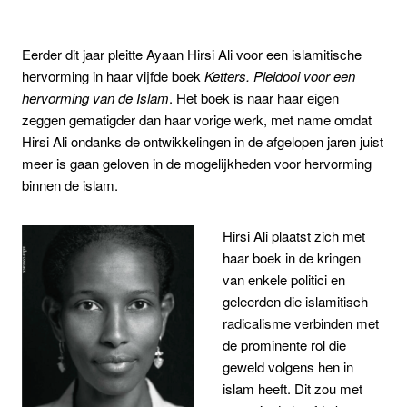
Eerder dit jaar pleitte Ayaan Hirsi Ali voor een islamitische
hervorming in haar vijfde boek
Ketters. Pleidooi voor een
hervorming van de Islam
. Het boek is naar haar eigen
zeggen gematigder dan haar vorige werk, met name omdat
Hirsi Ali ondanks de ontwikkelingen in de afgelopen jaren juist
meer is gaan geloven in de mogelijkheden voor hervorming
binnen de islam.
Hirsi Ali plaatst zich met
haar boek in de kringen
van enkele politici en
geleerden die islamitisch
radicalisme verbinden met
de prominente rol die
geweld volgens hen in
islam heeft. Dit zou met