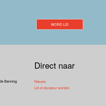
WORD LID
Direct naar
 de Banning
Nieuws
Lid of donateur worden