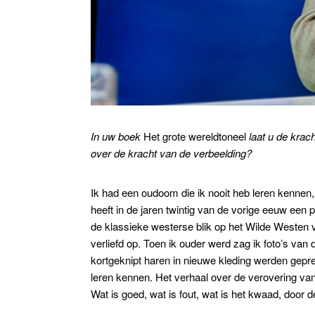
In uw boek
Het grote wereldtoneel
laat u de krac
over de kracht van de verbeelding?
Ik had een oudoom die ik nooit heb leren kennen, 
heeft in de jaren twintig van de vorige eeuw een
de klassieke westerse blik op het Wilde Westen 
verliefd op. Toen ik ouder werd zag ik foto’s va
kortgeknipt haren in nieuwe kleding werden gepre
leren kennen. Het verhaal over de verovering van
Wat is goed, wat is fout, wat is het kwaad, door 