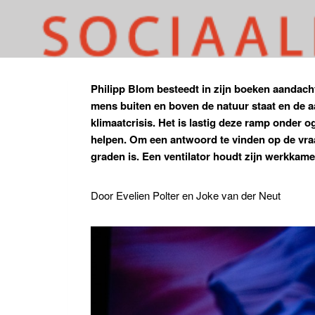
Philipp Blom besteedt in zijn boeken aandach
mens buiten en boven de natuur staat en de 
klimaatcrisis. Het is lastig deze ramp onder
helpen. Om een antwoord te vinden op de vraa
graden is. Een ventilator houdt zijn werkkame
Door Evelien Polter en Joke van der Neut