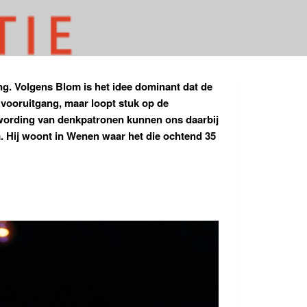
ng. Volgens Blom is het idee dominant dat de
vooruitgang, maar loopt stuk op de
stwording van denkpatronen kunnen ons daarbij
.
Hij woont in Wenen waar het die ochtend 35