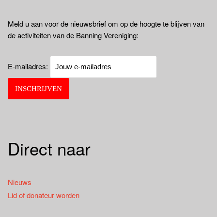
Meld u aan voor de nieuwsbrief om op de hoogte te blijven van
de activiteiten van de Banning Vereniging:
E-mailadres:
Direct naar
Nieuws
Lid of donateur worden