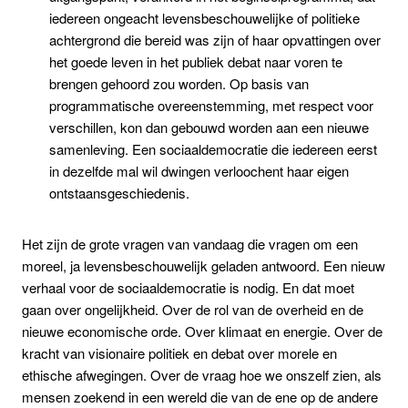
iedereen ongeacht levensbeschouwelijke of politieke
achtergrond die bereid was zijn of haar opvattingen over
het goede leven in het publiek debat naar voren te
brengen gehoord zou worden. Op basis van
programmatische overeenstemming, met respect voor
verschillen, kon dan gebouwd worden aan een nieuwe
samenleving. Een sociaaldemocratie die iedereen eerst
in dezelfde mal wil dwingen verloochent haar eigen
ontstaansgeschiedenis.
Het zijn de grote vragen van vandaag die vragen om een
moreel, ja levensbeschouwelijk geladen antwoord. Een nieuw
verhaal voor de sociaaldemocratie is nodig. En dat moet
gaan over ongelijkheid. Over de rol van de overheid en de
nieuwe economische orde. Over klimaat en energie. Over de
kracht van visionaire politiek en debat over morele en
ethische afwegingen. Over de vraag hoe we onszelf zien, als
mensen zoekend in een wereld die van de ene op de andere