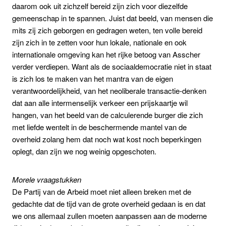
daarom ook uit zichzelf bereid zijn zich voor diezelfde
gemeenschap in te spannen. Juist dat beeld, van mensen die
mits zij zich geborgen en gedragen weten, ten volle bereid
zijn zich in te zetten voor hun lokale, nationale en ook
internationale omgeving kan het rijke betoog van Asscher
verder verdiepen. Want als de sociaaldemocratie niet in staat
is zich los te maken van het mantra van de eigen
verantwoordelijkheid, van het neoliberale transactie-denken
dat aan alle intermenselijk verkeer een prijskaartje wil
hangen, van het beeld van de calculerende burger die zich
met liefde wentelt in de beschermende mantel van de
overheid zolang hem dat noch wat kost noch beperkingen
oplegt, dan zijn we nog weinig opgeschoten.
Morele vraagstukken
De Partij van de Arbeid moet niet alleen breken met de
gedachte dat de tijd van de grote overheid gedaan is en dat
we ons allemaal zullen moeten aanpassen aan de moderne