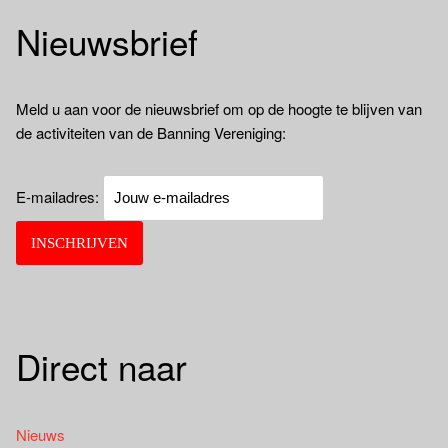
Nieuwsbrief
Meld u aan voor de nieuwsbrief om op de hoogte te blijven van
de activiteiten van de Banning Vereniging:
E-mailadres:
Direct naar
Nieuws