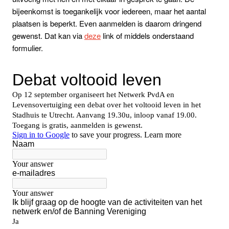
bijeenkomst is toegankelijk voor iedereen, maar het aantal
plaatsen is beperkt. Even aanmelden is daarom dringend
gewenst. Dat kan via
deze
link of middels onderstaand
formulier.