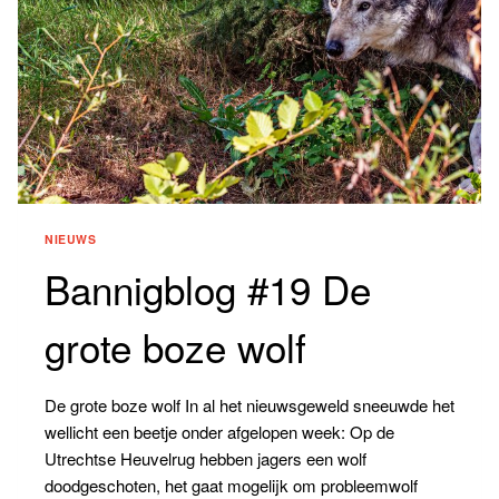
NIEUWS
Bannigblog #19 De
grote boze wolf
De grote boze wolf In al het nieuwsgeweld sneeuwde het
wellicht een beetje onder afgelopen week: Op de
Utrechtse Heuvelrug hebben jagers een wolf
doodgeschoten, het gaat mogelijk om probleemwolf