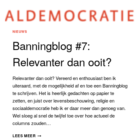
NIEUWS
Banningblog #7:
Relevanter dan ooit?
Relevanter dan ooit? Vereerd en enthousiast ben ik
uiteraard, met de mogelijkheid af en toe een Banningblog
te schrijven. Het is heerlijk gedachten op papier te
zetten, en juist over levensbeschouwing, religie en
sociaaldemocratie heb ik er daar meer dan genoeg van.
Wel sloeg al snel de twijfel toe over hoe actueel de
columns zouden…
BANNINGBLOG
LEES MEER