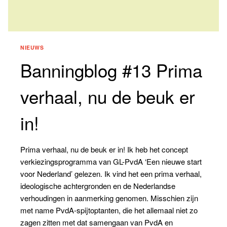
NIEUWS
Banningblog #13 Prima
verhaal, nu de beuk er
in!
Prima verhaal, nu de beuk er in! Ik heb het concept
verkiezingsprogramma van GL-PvdA ‘Een nieuwe start
voor Nederland’ gelezen. Ik vind het een prima verhaal,
ideologische achtergronden en de Nederlandse
verhoudingen in aanmerking genomen. Misschien zijn
met name PvdA-spijtoptanten, die het allemaal niet zo
zagen zitten met dat samengaan van PvdA en