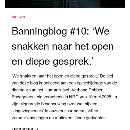
NIEUWS
Banningblog #10: ‘We
snakken naar het open
en diepe gesprek.’
‘We snakken naar het open en diepe gesprek.’ De titel
van deze blog is ontleend aan een opiniebijdrage van de
directeur van het Humanistisch Verbond Robbert
Bodegraven, die verscheen in NRC van 10 mei 2025. In
zijn uitgebreide beschouwing over wat hij een
‘zingevingscrisis’ in onze cultuur noemt, zitten
verschillende lagen en motieven. Twee gedachten…
BANNINGBLOG
LEES MEER