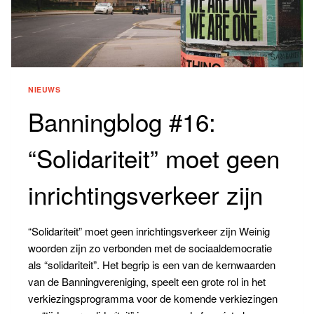
NIEUWS
Banningblog #16:
“Solidariteit” moet geen
inrichtingsverkeer zijn
“Solidariteit” moet geen inrichtingsverkeer zijn Weinig
woorden zijn zo verbonden met de sociaaldemocratie
als “solidariteit”. Het begrip is een van de kernwaarden
van de Banningvereniging, speelt een grote rol in het
verkiezingsprogramma voor de komende verkiezingen