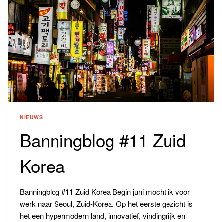
NIEUWS
Banningblog #11 Zuid
Korea
Banningblog #11 Zuid Korea Begin juni mocht ik voor
werk naar Seoul, Zuid-Korea. Op het eerste gezicht is
het een hypermodern land, innovatief, vindingrijk en