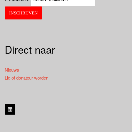
Direct naar
Nieuws
Lid of donateur worden