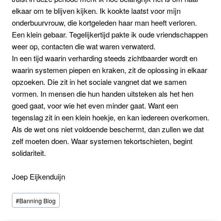
elkaar om te blijven kijken. Ik kookte laatst voor mijn
onderbuurvrouw, die kortgeleden haar man heeft verloren.
Een klein gebaar. Tegelijkertijd pakte ik oude vriendschappen
weer op, contacten die wat waren verwaterd.
In een tijd waarin verharding steeds zichtbaarder wordt en
waarin systemen piepen en kraken, zit de oplossing in elkaar
opzoeken. Die zit in het sociale vangnet dat we samen
vormen. In mensen die hun handen uitsteken als het hen
goed gaat, voor wie het even minder gaat. Want een
tegenslag zit in een klein hoekje, en kan iedereen overkomen.
Als de wet ons niet voldoende beschermt, dan zullen we dat
zelf moeten doen. Waar systemen tekortschieten, begint
solidariteit.
Joep Eijkenduijn
Bericht
#
Banning Blog
tags: