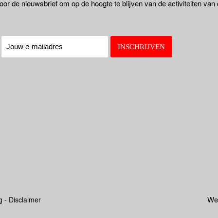
oor de nieuwsbrief om op de hoogte te blijven van de activiteiten van
:
Web
g - Disclaimer