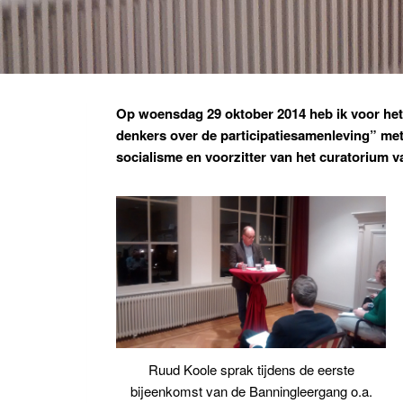
Op woensdag 29 oktober 2014 heb ik voor he
denkers over de participatiesamenleving” met
socialisme en voorzitter van het curatorium 
Ruud Koole sprak tijdens de eerste
bijeenkomst van de Banningleergang o.a.