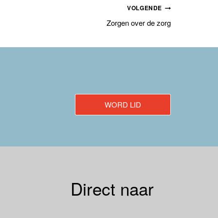
VOLGENDE
Zorgen over de zorg
WORD LID
Direct naar