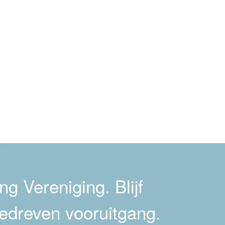
g Vereniging. Blijf
edreven vooruitgang.