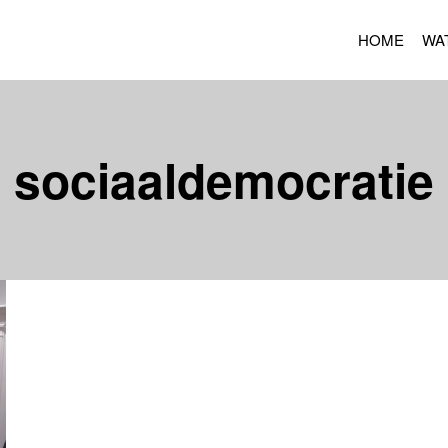
HOME
WA
sociaaldemocratie