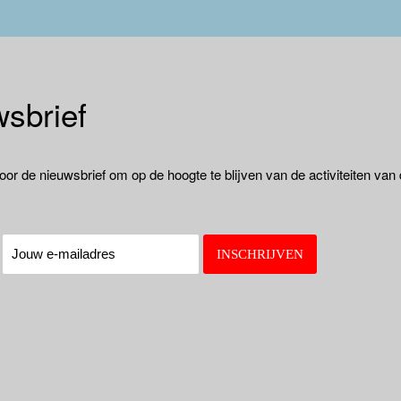
sbrief
oor de nieuwsbrief om op de hoogte te blijven van de activiteiten van
: