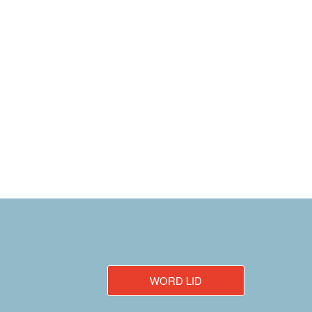
WORD LID