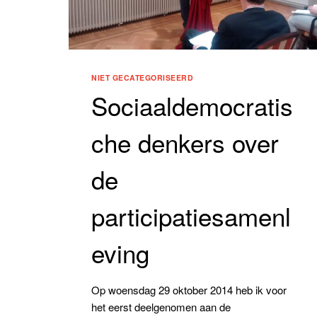
NIET GECATEGORISEERD
Sociaaldemocratis
che denkers over
de
participatiesamenl
eving
Op woensdag 29 oktober 2014 heb ik voor
het eerst deelgenomen aan de