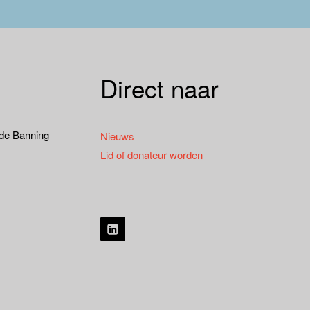
Direct naar
 de Banning
Nieuws
Lid of donateur worden