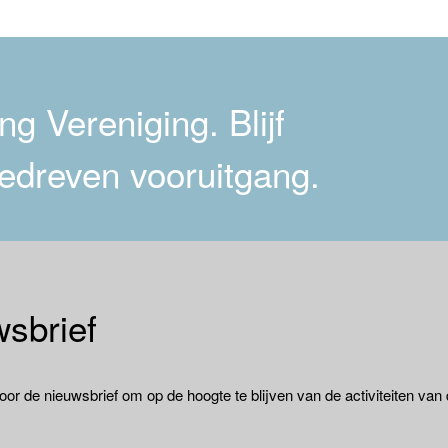
g Vereniging. Blijf
edreven vooruitgang.
sbrief
oor de nieuwsbrief om op de hoogte te blijven van de activiteiten van