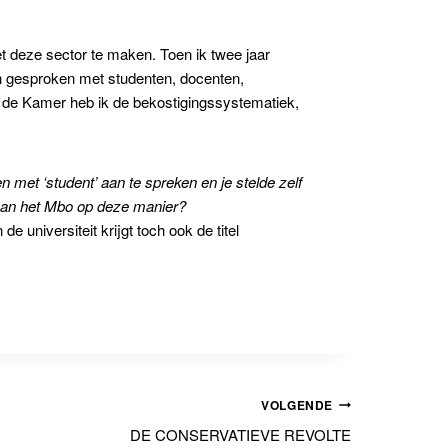
t deze sector te maken. Toen ik twee jaar
n gesproken met studenten, docenten,
 de Kamer heb ik de bekostigingssystematiek,
 met ‘student’ aan te spreken en je stelde zelf
 van het Mbo op deze manier?
 universiteit krijgt toch ook de titel
VOLGENDE
DE CONSERVATIEVE REVOLTE