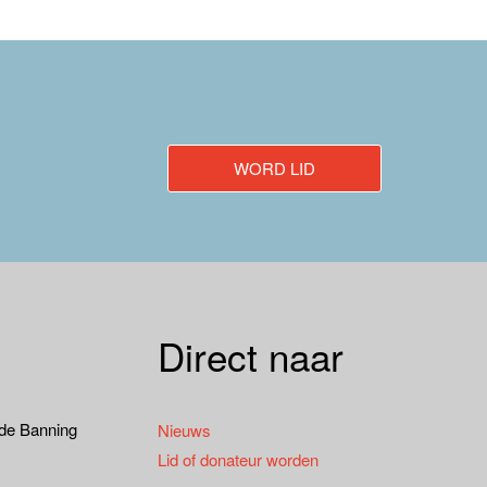
WORD LID
Direct naar
 de Banning
Nieuws
Lid of donateur worden