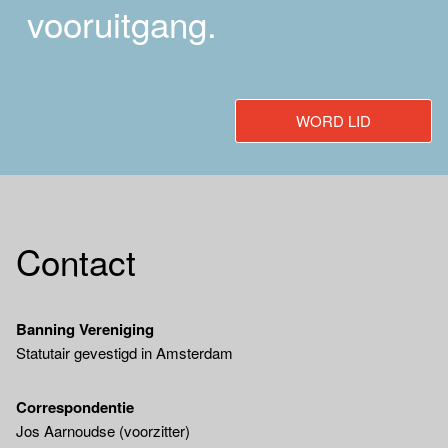
vooruitgang.
WORD LID
Contact
Banning Vereniging
Statutair gevestigd in Amsterdam
Correspondentie
Jos Aarnoudse (voorzitter)