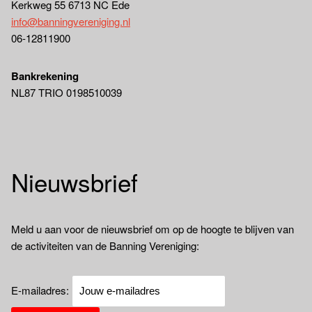
Kerkweg 55 6713 NC Ede
info@banningvereniging.nl
06-12811900
Bankrekening
NL87 TRIO 0198510039
Nieuwsbrief
Meld u aan voor de nieuwsbrief om op de hoogte te blijven van
de activiteiten van de Banning Vereniging:
E-mailadres: