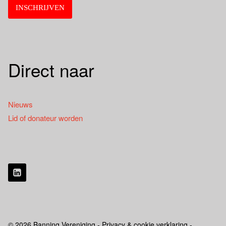
Direct naar
Nieuws
Lid of donateur worden
© 2026 Banning Vereniging - Privacy & cookie verklaring -