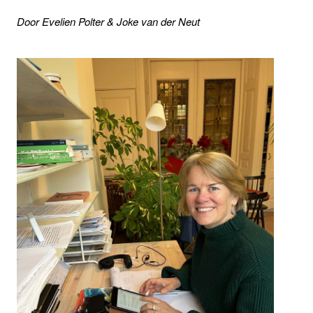
Door Evelien Polter & Joke van der Neut