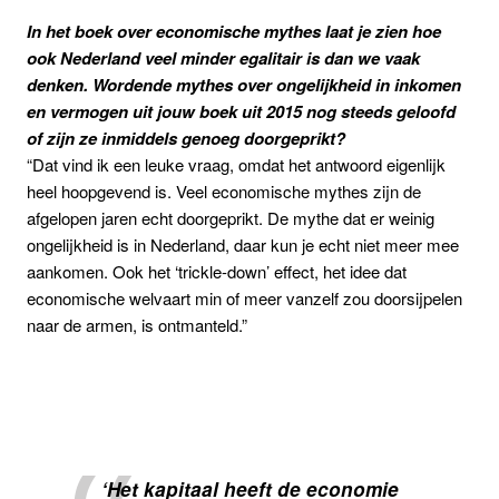
In het boek over economische mythes laat je zien hoe
ook Nederland veel minder egalitair is dan we vaak
denken. Wordende mythes over ongelijkheid in inkomen
en vermogen uit jouw boek uit 2015 nog steeds geloofd
of zijn ze inmiddels genoeg doorgeprikt?
“Dat vind ik een leuke vraag, omdat het antwoord eigenlijk
heel hoopgevend is. Veel economische mythes zijn de
afgelopen jaren echt doorgeprikt. De mythe dat er weinig
ongelijkheid is in Nederland, daar kun je echt niet meer mee
aankomen. Ook het ‘trickle-down’ effect, het idee dat
economische welvaart min of meer vanzelf zou doorsijpelen
naar de armen, is ontmanteld.”
‘Het kapitaal heeft de economie