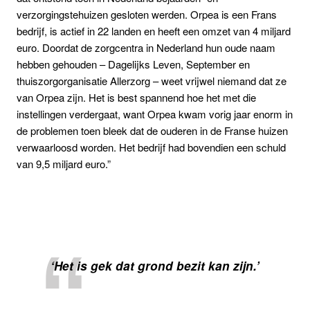
verzorgingstehuizen gesloten werden. Orpea is een Frans
bedrijf, is actief in 22 landen en heeft een omzet van 4 miljard
euro. Doordat de zorgcentra in Nederland hun oude naam
hebben gehouden – Dagelijks Leven, September en
thuiszorgorganisatie Allerzorg – weet vrijwel niemand dat ze
van Orpea zijn. Het is best spannend hoe het met die
instellingen verdergaat, want Orpea kwam vorig jaar enorm in
de problemen toen bleek dat de ouderen in de Franse huizen
verwaarloosd worden. Het bedrijf had bovendien een schuld
van 9,5 miljard euro.”
‘Het is gek dat grond bezit kan zijn.’