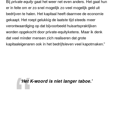
Bij
private
equity
gaat het weer net even anders. Het gaat hun
er in feite om er zo snel mogelijk zo veel mogelijk geld uit
bedrijven te halen. Het kapitaal heeft daarmee de economie
gekaapt. Het roept gelukkig de laatste tijd steeds meer
verontwaardiging op dat bijvoorbeeld huisartspraktijken
worden opgekocht door private-equityketens. Maar ik denk
dat veel minder mensen zich realiseren dat grote
kapitaaleigenaren ook in het bedrijfsleven veel kapotmaken.”
‘Het K-woord is niet langer taboe.’