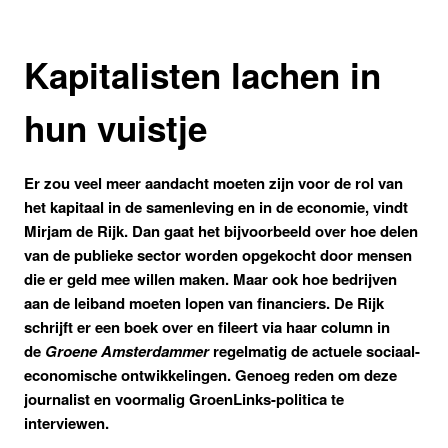
Kapitalisten lachen in
hun vuistje
Er zou veel meer aandacht moeten zijn voor de rol van
het kapitaal in de samenleving en in de economie, vindt
Mirjam de Rijk. Dan gaat het bijvoorbeeld over hoe delen
van de publieke sector worden opgekocht door mensen
die er geld mee willen maken. Maar ook hoe bedrijven
aan de leiband moeten lopen van financiers. De Rijk
schrijft er een boek over en fileert via haar column in
de
Groene Amsterdammer
regelmatig de actuele sociaal-
economische ontwikkelingen.
Genoeg reden om deze
journalist en voormalig GroenLinks-politica te
interviewen.