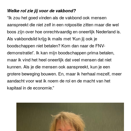
Welke rol zie jij voor de vakbond?
“Ik zou het goed vinden als de vakbond ook mensen
aanspreekt die niet zelf in een rotpositie zitten maar die wel
boos zijn over hoe onrechtvaardig en oneerlijk Nederland is.
Als vakbondslid krijg ik mails met ‘Kun jij ook je
boodschappen niet betalen? Kom dan naar de FNV-
demonstratie!’. Ik kan mijn boodschappen prima betalen,
maar ik vind het heel oneerlijk dat veel mensen dat niet
kunnen. Als je die mensen ook aanspreekt, kun je een
grotere beweging bouwen. En, maar ik herhaal mezelf, meer
aandacht voor wat ik noem de rol en de macht van het
kapitaal in de economie.”