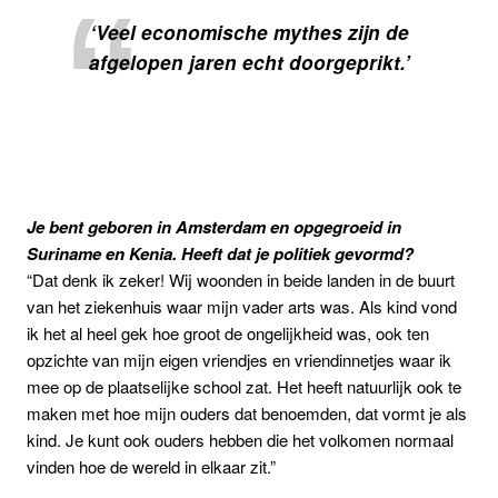
‘Veel economische mythes zijn de
afgelopen jaren echt doorgeprikt.’
Je bent geboren in Amsterdam en opgegroeid in
Suriname en Kenia. Heeft dat je politiek gevormd?
“Dat denk ik zeker!
Wij woonden in beide landen in de buurt
van het ziekenhuis waar mijn vader arts was. Als kind vond
ik het al heel gek hoe groot de ongelijkheid was, ook ten
opzichte van mijn eigen vriendjes en vriendinnetjes waar ik
mee op de plaatselijke school zat. Het heeft natuurlijk ook te
maken met hoe mijn ouders dat benoemden, dat vormt je als
kind. Je kunt ook ouders hebben die het volkomen normaal
vinden hoe de wereld in elkaar zit.”