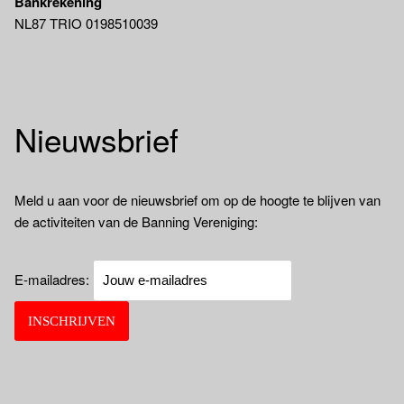
Bankrekening
NL87 TRIO 0198510039
Nieuwsbrief
Meld u aan voor de nieuwsbrief om op de hoogte te blijven van
de activiteiten van de Banning Vereniging:
E-mailadres: