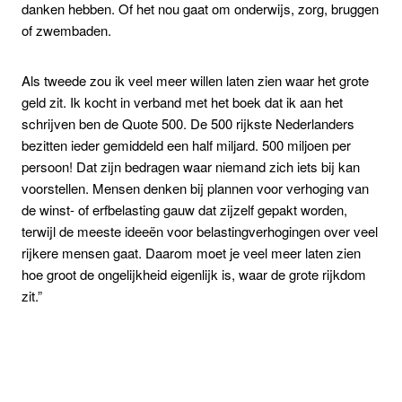
danken hebben. Of het nou gaat om onderwijs, zorg, bruggen
of zwembaden.
Als tweede zou ik veel meer willen laten zien waar het grote
geld zit. Ik kocht in verband met het boek dat ik aan het
schrijven ben de Quote 500. De 500 rijkste Nederlanders
bezitten ieder gemiddeld een half miljard. 500 miljoen per
persoon! Dat zijn bedragen waar niemand zich iets bij kan
voorstellen. Mensen denken bij plannen voor verhoging van
de winst- of erfbelasting gauw dat zijzelf gepakt worden,
terwijl de meeste ideeën voor belastingverhogingen over veel
rijkere mensen gaat. Daarom moet je veel meer laten zien
hoe groot de ongelijkheid eigenlijk is, waar de grote rijkdom
zit.”