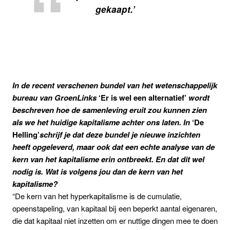
gekaapt.’
In de recent verschenen bundel van het wetenschappelijk
bureau van GroenLinks
‘Er is wel een alternatief’
wordt
beschreven hoe de samenleving eruit zou kunnen zien
als we het huidige kapitalisme achter ons laten.
In
‘De
Helling’
schrijf je dat deze bundel je nieuwe inzichten
heeft opgeleverd, maar ook dat een echte analyse van de
kern van het kapitalisme erin ontbreekt. En dat dit wel
nodig is. Wat is volgens jou dan de kern van het
kapitalisme?
“De kern van het hyperkapitalisme is de cumulatie,
opeenstapeling, van kapitaal bij een beperkt aantal eigenaren,
die dat kapitaal niet inzetten om er nuttige dingen mee te doen