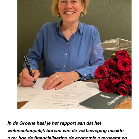
In de Groene haal je het rapport aan dat het
wetenschappelijk bureau van de vakbeweging maakte
over hoe de financialisering de economie overneemt en