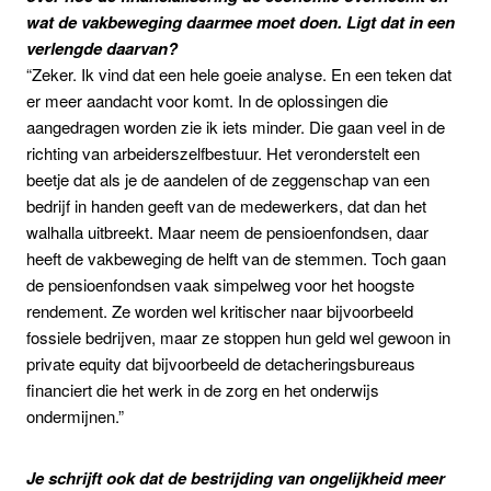
wat de vakbeweging daarmee moet doen. Ligt dat in een
verlengde daarvan?
“Zeker. Ik vind dat een hele goeie analyse. En een teken dat
er meer aandacht voor komt. In de oplossingen die
aangedragen worden zie ik iets minder. Die gaan veel in de
richting van arbeiderszelfbestuur. Het veronderstelt een
beetje dat als je de aandelen of de zeggenschap van een
bedrijf in handen geeft van de medewerkers, dat dan het
walhalla uitbreekt. Maar neem de pensioenfondsen, daar
heeft de vakbeweging de helft van de stemmen. Toch gaan
de pensioenfondsen vaak simpelweg voor het hoogste
rendement. Ze worden wel kritischer naar bijvoorbeeld
fossiele bedrijven, maar ze stoppen hun geld wel gewoon in
private equity dat bijvoorbeeld de detacheringsbureaus
financiert die het werk in de zorg en het onderwijs
ondermijnen.”
Je schrijft ook dat de bestrijding van ongelijkheid meer