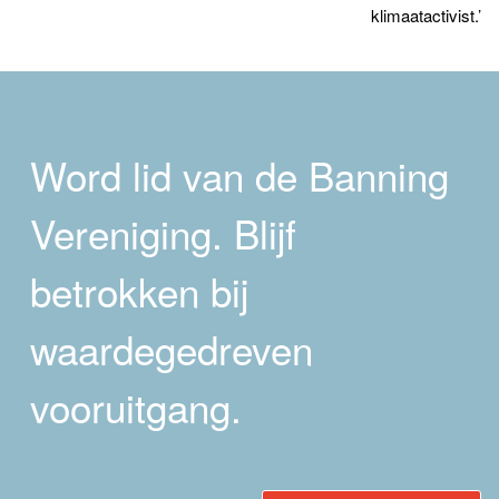
klimaatactivist.’
Word lid van de Banning
Vereniging. Blijf
betrokken bij
waardegedreven
vooruitgang.