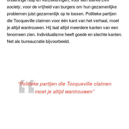
society
, voor de vrijheid van burgers om hun gezamenlijke
problemen juist gezamenlijk op te lossen. Politieke partijen
die Tocqueville claimen voor één kant van het verhaal, moet
je altijd wantrouwen. Hij laat altijd meerdere kanten van een
fenomeen zien. Individualisme heeft goede en slechte kanten.
Net als bureaucratie bijvoorbeeld.
“Politieke partijen die Tocqueville claimen
moet je altijd wantrouwen”