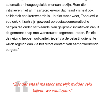
automatisch hoogopgeleide mensen te zijn. Rem die
initiatieven niet af, maar zorg ervoor dat naast vrijheid ook
solidariteit een kernwaarde is. Je ziet maar weer, Tocqueville
zou ook kritisch zijn geweest op sociaaldemocratische
partijen die onder het vaandel van gelijkheid initiatieven vanuit
de gemeenschap met wantrouwen tegemoet treden. En die
de neiging hebben solidariteit liever via de belastingdienst te
willen regelen dan via het direct contact van samenwerkende
burgers.”
“Zonder vitaal maatschappelijk middenveld
blijven we vastlopen.”