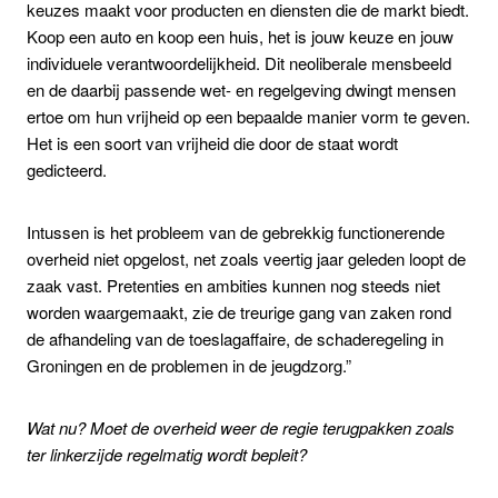
keuzes maakt voor producten en diensten die de markt biedt.
Koop een auto en koop een huis, het is jouw keuze en jouw
individuele verantwoordelijkheid. Dit neoliberale mensbeeld
en de daarbij passende wet- en regelgeving dwingt mensen
ertoe om hun vrijheid op een bepaalde manier vorm te geven.
Het is een soort van vrijheid die door de staat wordt
gedicteerd.
Intussen is het probleem van de gebrekkig functionerende
overheid niet opgelost, net zoals veertig jaar geleden loopt de
zaak vast. Pretenties en ambities kunnen nog steeds niet
worden waargemaakt, zie de treurige gang van zaken rond
de afhandeling van de toeslagaffaire, de schaderegeling in
Groningen en de problemen in de jeugdzorg.”
Wat nu? Moet de overheid weer de regie terugpakken zoals
ter linkerzijde regelmatig wordt bepleit?