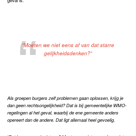
geval is.”
“Moeten we niet eens af van dat starre
gelijkheidsdenken?”
Als groepen burgers zelf problemen gaan oplossen, krijg je
dan geen rechtsongelijkheid? Dat is bij gemeentelijke WMO-
regelingen al het geval, waarbij de ene gemeente anders
opereert dan de andere. Dat ligt allemaal heel gevoelig.