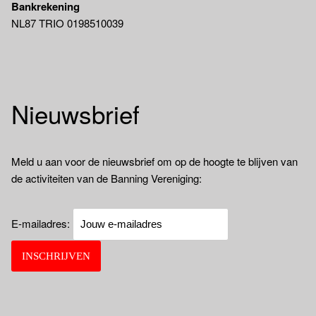
Bankrekening
NL87 TRIO 0198510039
Nieuwsbrief
Meld u aan voor de nieuwsbrief om op de hoogte te blijven van
de activiteiten van de Banning Vereniging:
E-mailadres: