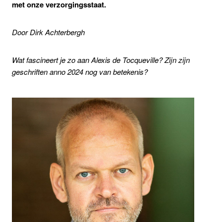
met onze verzorgingsstaat.
Door Dirk Achterbergh
Wat fascineert je zo aan Alexis de Tocqueville? Zijn zijn
geschriften anno 2024 nog van betekenis?