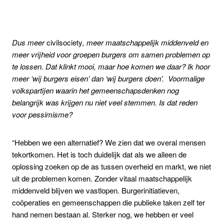
Dus meer
civilsociety
, meer maatschappelijk middenveld en
meer vrijheid voor groepen burgers om samen problemen op
te lossen. Dat klinkt mooi, maar hoe komen we daar? Ik hoor
meer ‘wij burgers eisen’ dan ‘wij burgers doen’. Voormalige
volkspartijen waarin het gemeenschapsdenken nog
belangrijk was krijgen nu niet veel stemmen. Is dat reden
voor pessimisme?
“Hebben we een alternatief? We zien dat we overal mensen
tekortkomen. Het is toch duidelijk dat als we alleen de
oplossing zoeken op de as tussen overheid en markt, we niet
uit de problemen komen. Zonder vitaal maatschappelijk
middenveld blijven we vastlopen. Burgerinitiatieven,
coöperaties en gemeenschappen die publieke taken zelf ter
hand nemen bestaan al. Sterker nog, we hebben er veel