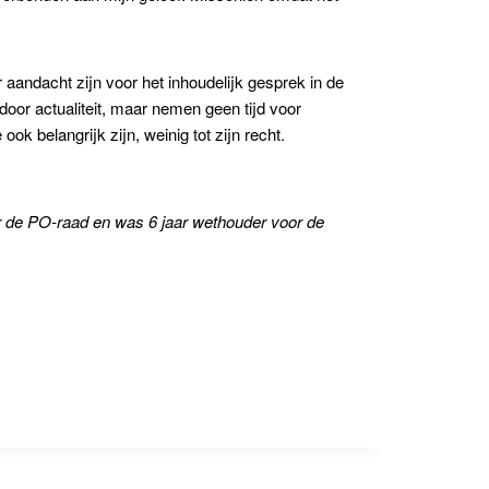
 aandacht zijn voor het inhoudelijk gesprek in de
door actualiteit, maar nemen geen tijd voor
 belangrijk zijn, weinig tot zijn recht.
or de PO-raad en was 6 jaar wethouder voor de