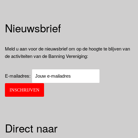
Nieuwsbrief
Meld u aan voor de nieuwsbrief om op de hoogte te blijven van
de activiteiten van de Banning Vereniging:
E-mailadres:
Direct naar