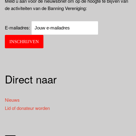
Meld u aan voor de nieuwsbrief om op de hoogte te blijven van
de activiteiten van de Banning Vereniging:
E-mailadres:
Direct naar
Nieuws
Lid of donateur worden