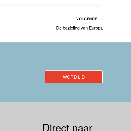
VOLGENDE
De bezieling van Europa
WORD LID
Direct naar