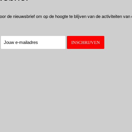
oor de nieuwsbrief om op de hoogte te blijven van de activiteiten van
: