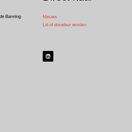
 de Banning
Nieuws
Lid of donateur worden