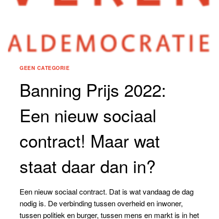
GEEN CATEGORIE
Banning Prijs 2022:
Een nieuw sociaal
contract! Maar wat
staat daar dan in?
Een nieuw sociaal contract. Dat is wat vandaag de dag
nodig is. De verbinding tussen overheid en inwoner,
tussen politiek en burger, tussen mens en markt is in het