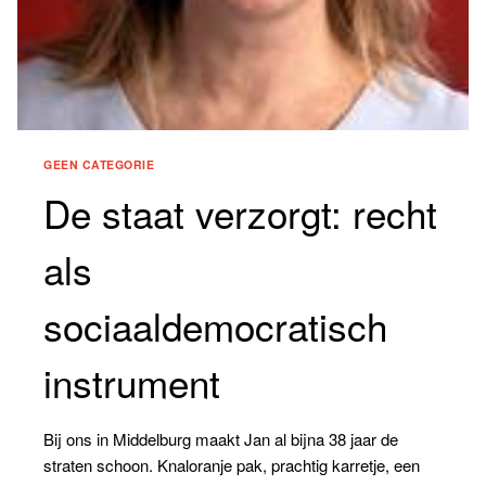
GEEN CATEGORIE
De staat verzorgt: recht
als
sociaaldemocratisch
instrument
Bij ons in Middelburg maakt Jan al bijna 38 jaar de
straten schoon. Knaloranje pak, prachtig karretje, een