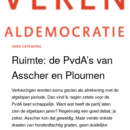
GEEN CATEGORIE
Ruimte: de PvdA’s van
Asscher en Ploumen
Verkiezingen worden soms gezien als afrekening met de
afgelopen periode. Dan vind ik negen zetels voor de
PvdA best schappelijk. Want wat heeft de partij laten
zien de afgelopen jaren? Regelmatig een goed debat, ja
zeker, Asscher kon dat geweldig. Maar verder enkele
draaien van honderdtachtig graden, geen duidelijke