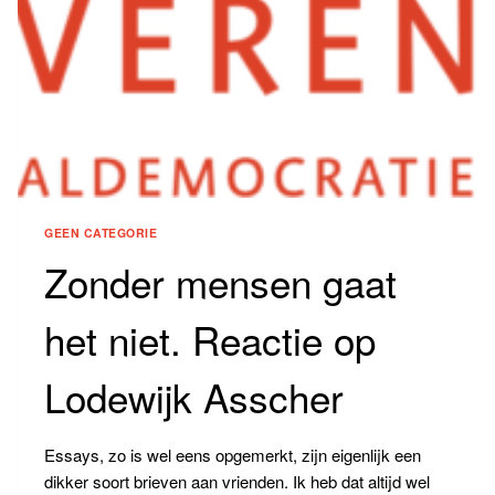
GEEN CATEGORIE
Zonder mensen gaat
het niet. Reactie op
Lodewijk Asscher
Essays, zo is wel eens opgemerkt, zijn eigenlijk een
dikker soort brieven aan vrienden. Ik heb dat altijd wel