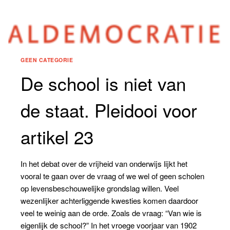
GEEN CATEGORIE
De school is niet van
de staat. Pleidooi voor
artikel 23
In het debat over de vrijheid van onderwijs lijkt het
vooral te gaan over de vraag of we wel of geen scholen
op levensbeschouwelijke grondslag willen. Veel
wezenlijker achterliggende kwesties komen daardoor
veel te weinig aan de orde. Zoals de vraag: “Van wie is
eigenlijk de school?” In het vroege voorjaar van 1902