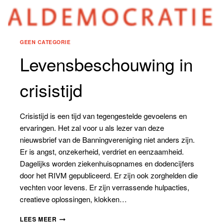
GEEN CATEGORIE
Levensbeschouwing in
crisistijd
Crisistijd is een tijd van tegengestelde gevoelens en
ervaringen. Het zal voor u als lezer van deze
nieuwsbrief van de Banningvereniging niet anders zijn.
Er is angst, onzekerheid, verdriet en eenzaamheid.
Dagelijks worden ziekenhuisopnames en dodencijfers
door het RIVM gepubliceerd. Er zijn ook zorghelden die
vechten voor levens. Er zijn verrassende hulpacties,
creatieve oplossingen, klokken…
LEVENSBESCHOUWING
LEES MEER