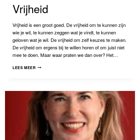
Vrijheid
Vrijheid is een groot goed. De vrijheid om te kunnen zijn
wie je wil, te kunnen zeggen wat je vindt, te kunnen
geloven wat je wil. De vrijheid om zelf keuzes te maken.
De vrijheid om ergens bij te willen horen of om juist niet
mee te doen. Maar waar praten we dan over? Het…
VRIJHEID
LEES MEER