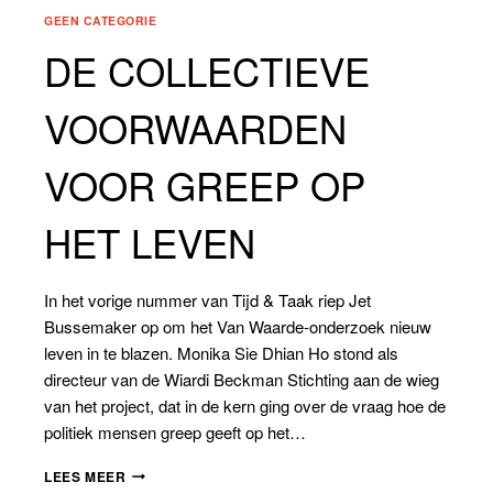
GEEN CATEGORIE
DE COLLECTIEVE
VOORWAARDEN
VOOR GREEP OP
HET LEVEN
In het vorige nummer van Tijd & Taak riep Jet
Bussemaker op om het Van Waarde-onderzoek nieuw
leven in te blazen. Monika Sie Dhian Ho stond als
directeur van de Wiardi Beckman Stichting aan de wieg
van het project, dat in de kern ging over de vraag hoe de
politiek mensen greep geeft op het…
DE
LEES MEER
COLLECTIEVE