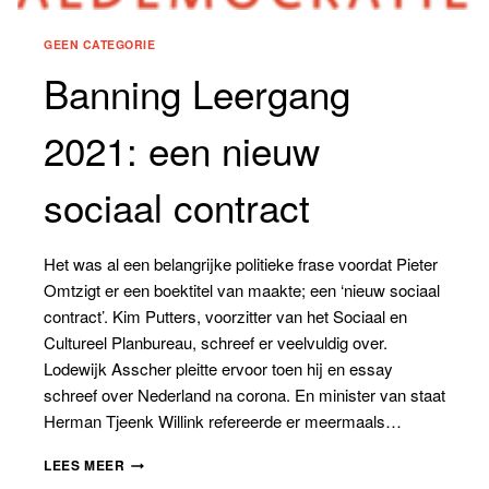
GEEN CATEGORIE
Banning Leergang
2021: een nieuw
sociaal contract
Het was al een belangrijke politieke frase voordat Pieter
Omtzigt er een boektitel van maakte; een ‘nieuw sociaal
contract’. Kim Putters, voorzitter van het Sociaal en
Cultureel Planbureau, schreef er veelvuldig over.
Lodewijk Asscher pleitte ervoor toen hij en essay
schreef over Nederland na corona. En minister van staat
Herman Tjeenk Willink refereerde er meermaals…
BANNING
LEES MEER
LEERGANG