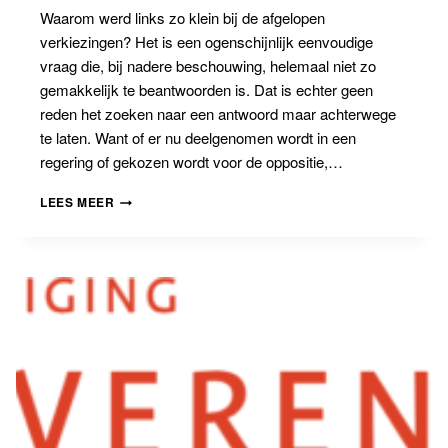
Waarom werd links zo klein bij de afgelopen
verkiezingen? Het is een ogenschijnlijk eenvoudige
vraag die, bij nadere beschouwing, helemaal niet zo
gemakkelijk te beantwoorden is. Dat is echter geen
reden het zoeken naar een antwoord maar achterwege
te laten. Want of er nu deelgenomen wordt in een
regering of gekozen wordt voor de oppositie,…
SPELEN
LEES MEER
OP
VELD
TWEE