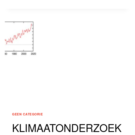
IN
CRISISTIJD
GEEN CATEGORIE
KLIMAATONDERZOEK