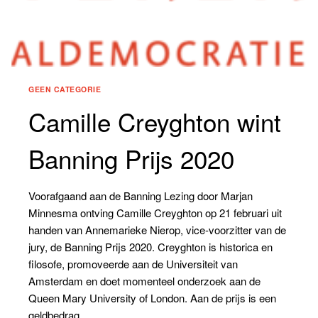
GEEN CATEGORIE
Camille Creyghton wint
Banning Prijs 2020
Voorafgaand aan de Banning Lezing door Marjan
Minnesma ontving Camille Creyghton op 21 februari uit
handen van Annemarieke Nierop, vice-voorzitter van de
jury, de Banning Prijs 2020. Creyghton is historica en
filosofe, promoveerde aan de Universiteit van
Amsterdam en doet momenteel onderzoek aan de
Queen Mary University of London. Aan de prijs is een
geldbedrag…