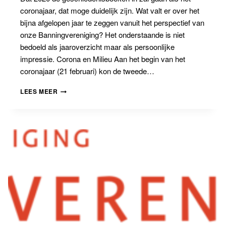
coronajaar, dat moge duidelijk zijn. Wat valt er over het
bijna afgelopen jaar te zeggen vanuit het perspectief van
onze Banningvereniging? Het onderstaande is niet
bedoeld als jaaroverzicht maar als persoonlijke
impressie. Corona en Milieu Aan het begin van het
coronajaar (21 februari) kon de tweede…
DE
LEES MEER
VOORZITTER
BLIKT
TERUG