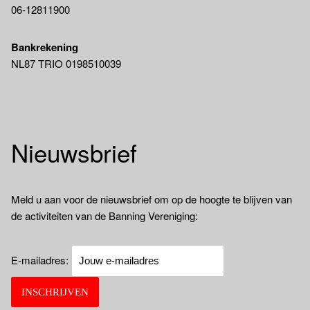
06-12811900
Bankrekening
NL87 TRIO 0198510039
Nieuwsbrief
Meld u aan voor de nieuwsbrief om op de hoogte te blijven van
de activiteiten van de Banning Vereniging:
E-mailadres: