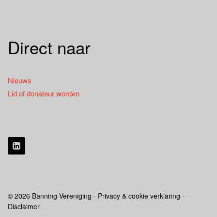
Direct naar
Nieuws
Lid of donateur worden
© 2026 Banning Vereniging - Privacy & cookie verklaring -
Disclaimer