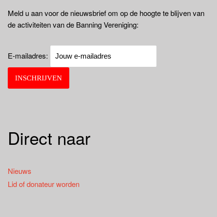
Meld u aan voor de nieuwsbrief om op de hoogte te blijven van
de activiteiten van de Banning Vereniging:
E-mailadres:
Direct naar
Nieuws
Lid of donateur worden