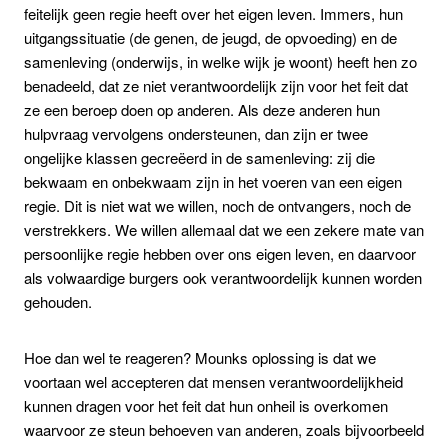
feitelijk geen regie heeft over het eigen leven. Immers, hun
uitgangssituatie (de genen, de jeugd, de opvoeding) en de
samenleving (onderwijs, in welke wijk je woont) heeft hen zo
benadeeld, dat ze niet verantwoordelijk zijn voor het feit dat
ze een beroep doen op anderen. Als deze anderen hun
hulpvraag vervolgens ondersteunen, dan zijn er twee
ongelijke klassen gecreëerd in de samenleving: zij die
bekwaam en onbekwaam zijn in het voeren van een eigen
regie. Dit is niet wat we willen, noch de ontvangers, noch de
verstrekkers. We willen allemaal dat we een zekere mate van
persoonlijke regie hebben over ons eigen leven, en daarvoor
als volwaardige burgers ook verantwoordelijk kunnen worden
gehouden.
Hoe dan wel te reageren? Mounks oplossing is dat we
voortaan wel accepteren dat mensen verantwoordelijkheid
kunnen dragen voor het feit dat hun onheil is overkomen
waarvoor ze steun behoeven van anderen, zoals bijvoorbeeld