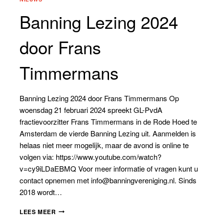
Banning Lezing 2024
door Frans
Timmermans
Banning Lezing 2024 door Frans Timmermans Op
woensdag 21 februari 2024 spreekt GL-PvdA
fractievoorzitter Frans Timmermans in de Rode Hoed te
Amsterdam de vierde Banning Lezing uit. Aanmelden is
helaas niet meer mogelijk, maar de avond is online te
volgen via: https://www.youtube.com/watch?
v=cy9iLDaEBMQ Voor meer informatie of vragen kunt u
contact opnemen met info@banningvereniging.nl. Sinds
2018 wordt…
BANNING
LEES MEER
LEZING