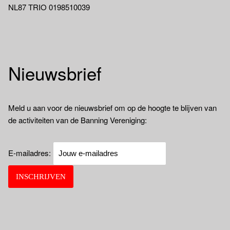
NL87 TRIO 0198510039
Nieuwsbrief
Meld u aan voor de nieuwsbrief om op de hoogte te blijven van
de activiteiten van de Banning Vereniging:
E-mailadres: