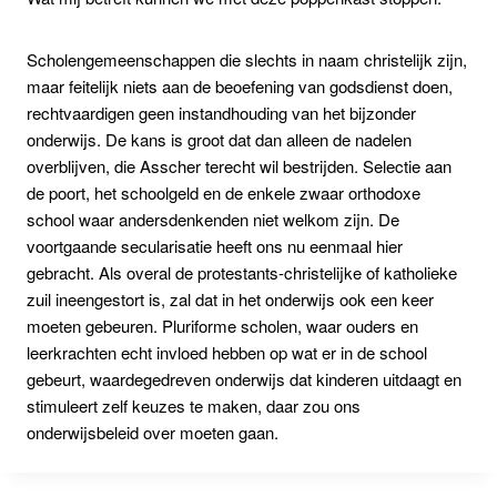
Scholengemeenschappen die slechts in naam christelijk zijn,
maar feitelijk niets aan de beoefening van godsdienst doen,
rechtvaardigen geen instandhouding van het bijzonder
onderwijs. De kans is groot dat dan alleen de nadelen
overblijven, die Asscher terecht wil bestrijden. Selectie aan
de poort, het schoolgeld en de enkele zwaar orthodoxe
school waar andersdenkenden niet welkom zijn. De
voortgaande secularisatie heeft ons nu eenmaal hier
gebracht. Als overal de protestants-christelijke of katholieke
zuil ineengestort is, zal dat in het onderwijs ook een keer
moeten gebeuren. Pluriforme scholen, waar ouders en
leerkrachten echt invloed hebben op wat er in de school
gebeurt, waardegedreven onderwijs dat kinderen uitdaagt en
stimuleert zelf keuzes te maken, daar zou ons
onderwijsbeleid over moeten gaan.