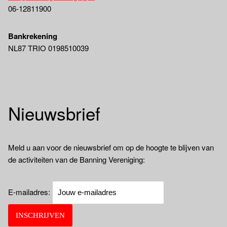
06-12811900
Bankrekening
NL87 TRIO 0198510039
Nieuwsbrief
Meld u aan voor de nieuwsbrief om op de hoogte te blijven van
de activiteiten van de Banning Vereniging:
E-mailadres: