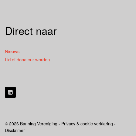
Direct naar
Nieuws
Lid of donateur worden
© 2026 Banning Vereniging - Privacy & cookie verklaring -
Disclaimer