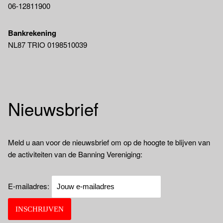
06-12811900
Bankrekening
NL87 TRIO 0198510039
Nieuwsbrief
Meld u aan voor de nieuwsbrief om op de hoogte te blijven van
de activiteiten van de Banning Vereniging:
E-mailadres: