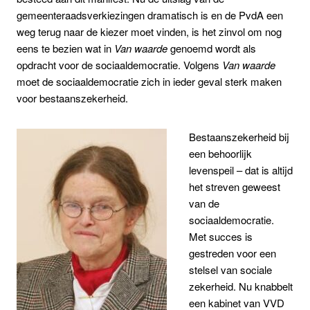
gemeenteraadsverkiezingen dramatisch is en de PvdA een
weg terug naar de kiezer moet vinden, is het zinvol om nog
eens te bezien wat in
Van waarde
genoemd wordt als
opdracht voor de sociaaldemocratie. Volgens
Van waarde
moet de sociaaldemocratie zich in ieder geval sterk maken
voor bestaanszekerheid.
Bestaanszekerheid bij
een behoorlijk
levenspeil – dat is altijd
het streven geweest
van de
sociaaldemocratie.
Met succes is
gestreden voor een
stelsel van sociale
zekerheid. Nu knabbelt
een kabinet van VVD