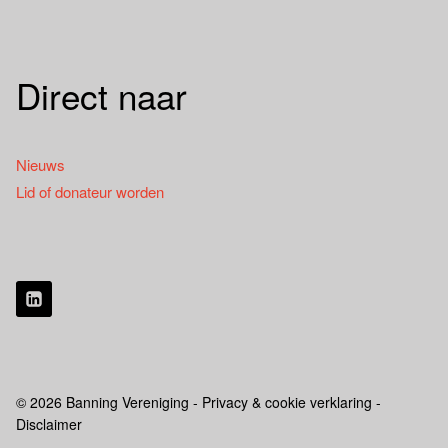
Direct naar
Nieuws
Lid of donateur worden
© 2026 Banning Vereniging - Privacy & cookie verklaring -
Disclaimer