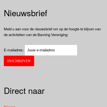
Nieuwsbrief
Meld u aan voor de nieuwsbrief om op de hoogte te blijven van
de activiteiten van de Banning Vereniging:
E-mailadres:
Direct naar
Nieuws