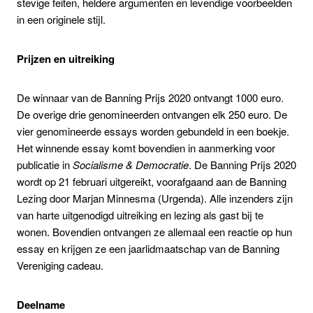
stevige feiten, heldere argumenten en levendige voorbeelden
in een originele stijl.
Prijzen en uitreiking
De winnaar van de Banning Prijs 2020 ontvangt 1000 euro.
De overige drie genomineerden ontvangen elk 250 euro. De
vier genomineerde essays worden gebundeld in een boekje.
Het winnende essay komt bovendien in aanmerking voor
publicatie in
Socialisme & Democratie
. De Banning Prijs 2020
wordt op 21 februari uitgereikt, voorafgaand aan de Banning
Lezing door Marjan Minnesma (Urgenda). Alle inzenders zijn
van harte uitgenodigd uitreiking en lezing als gast bij te
wonen. Bovendien ontvangen ze allemaal een reactie op hun
essay en krijgen ze een jaarlidmaatschap van de Banning
Vereniging cadeau.
Deelname