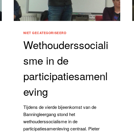
NIET GECATEGORISEERD
Wethouderssociali
sme in de
participatiesamenl
eving
Tijdens de vierde bijeenkomst van de
Banningleergang stond het
wethouderssocialisme in de
participatiesamenleving centraal. Pieter