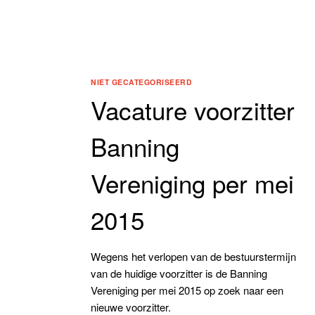
NIET GECATEGORISEERD
Vacature voorzitter
Banning
Vereniging per mei
2015
Wegens het verlopen van de bestuurstermijn
van de huidige voorzitter is de Banning
Vereniging per mei 2015 op zoek naar een
nieuwe voorzitter.