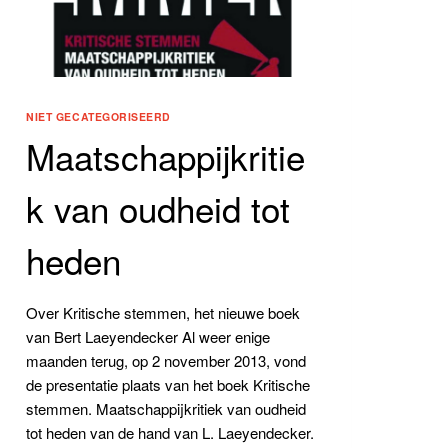
NIET GECATEGORISEERD
Maatschappijkritie
k van oudheid tot
heden
Over Kritische stemmen, het nieuwe boek
van Bert Laeyendecker Al weer enige
maanden terug, op 2 november 2013, vond
de presentatie plaats van het boek Kritische
stemmen. Maatschappijkritiek van oudheid
tot heden van de hand van L. Laeyendecker.