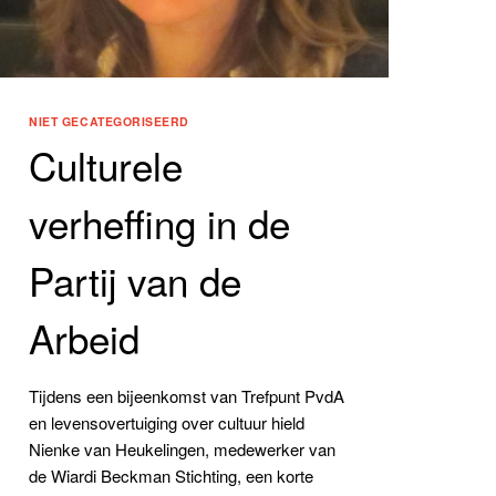
NIET GECATEGORISEERD
Culturele
verheffing in de
Partij van de
Arbeid
Tijdens een bijeenkomst van Trefpunt PvdA
en levensovertuiging over cultuur hield
Nienke van Heukelingen, medewerker van
de Wiardi Beckman Stichting, een korte