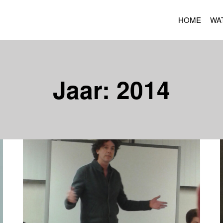
HOME
WA
Jaar: 2014