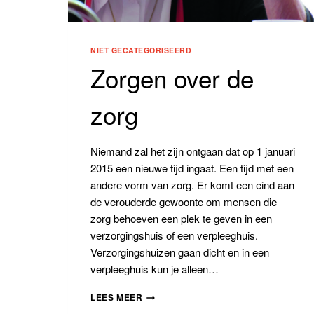
NIET GECATEGORISEERD
Zorgen over de
zorg
Niemand zal het zijn ontgaan dat op 1 januari
2015 een nieuwe tijd ingaat. Een tijd met een
andere vorm van zorg. Er komt een eind aan
de verouderde gewoonte om mensen die
zorg behoeven een plek te geven in een
verzorgingshuis of een verpleeghuis.
Verzorgingshuizen gaan dicht en in een
verpleeghuis kun je alleen…
ZORGEN
LEES MEER
OVER