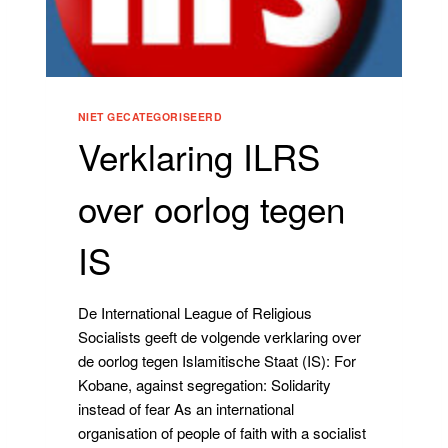
NIET GECATEGORISEERD
Verklaring ILRS
over oorlog tegen
IS
De International League of Religious
Socialists geeft de volgende verklaring over
de oorlog tegen Islamitische Staat (IS): For
Kobane, against segregation: Solidarity
instead of fear As an international
organisation of people of faith with a socialist