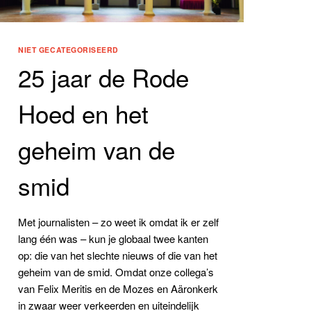
NIET GECATEGORISEERD
25 jaar de Rode
Hoed en het
geheim van de
smid
Met journalisten – zo weet ik omdat ik er zelf
lang één was – kun je globaal twee kanten
op: die van het slechte nieuws of die van het
geheim van de smid. Omdat onze collega’s
van Felix Meritis en de Mozes en Aäronkerk
in zwaar weer verkeerden en uiteindelijk