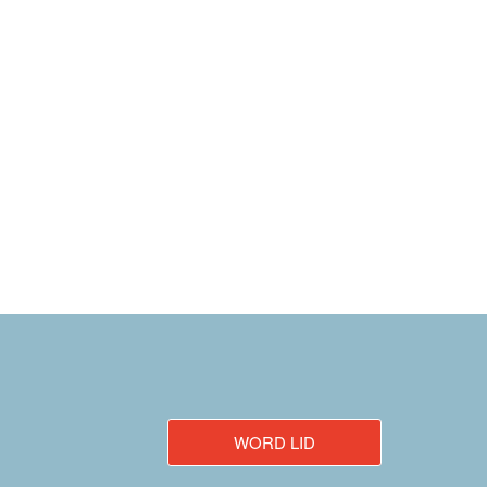
WORD LID