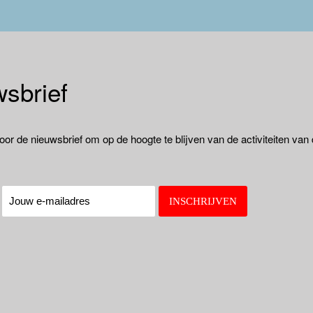
sbrief
oor de nieuwsbrief om op de hoogte te blijven van de activiteiten van
: