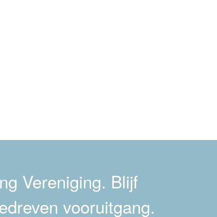
g Vereniging. Blijf
edreven vooruitgang.