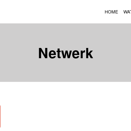
HOME
WA
Netwerk