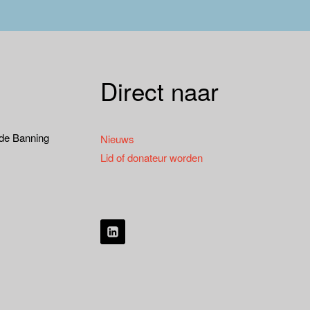
Direct naar
 de Banning
Nieuws
Lid of donateur worden