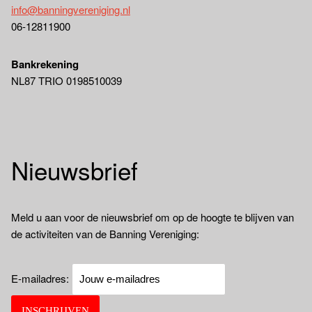
info@banningvereniging.nl
06-12811900
Bankrekening
NL87 TRIO 0198510039
Nieuwsbrief
Meld u aan voor de nieuwsbrief om op de hoogte te blijven van
de activiteiten van de Banning Vereniging:
E-mailadres: