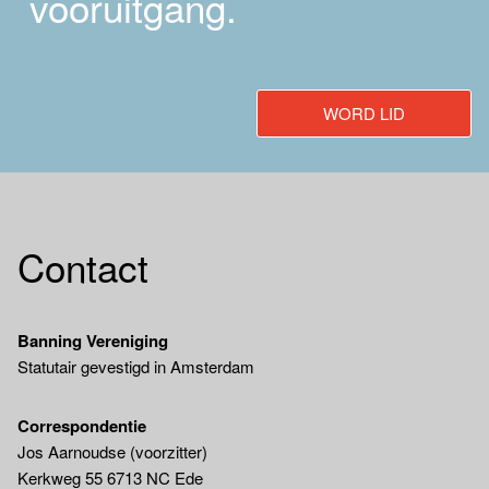
vooruitgang.
WORD LID
Contact
Banning Vereniging
Statutair gevestigd in Amsterdam
Correspondentie
Jos Aarnoudse (voorzitter)
Kerkweg 55 6713 NC Ede