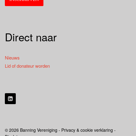
Direct naar
Nieuws
Lid of donateur worden
© 2026 Banning Vereniging - Privacy & cookie verklaring -