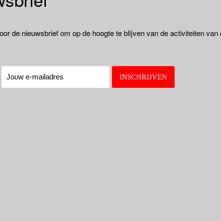
oor de nieuwsbrief om op de hoogte te blijven van de activiteiten van
: