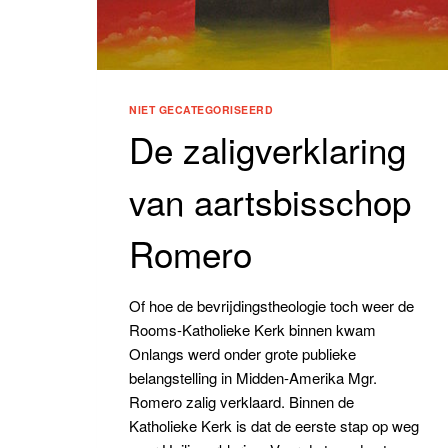
NIET GECATEGORISEERD
De zaligverklaring
van aartsbisschop
Romero
Of hoe de bevrijdingstheologie toch weer de
Rooms-Katholieke Kerk binnen kwam
Onlangs werd onder grote publieke
belangstelling in Midden-Amerika Mgr.
Romero zalig verklaard. Binnen de
Katholieke Kerk is dat de eerste stap op weg