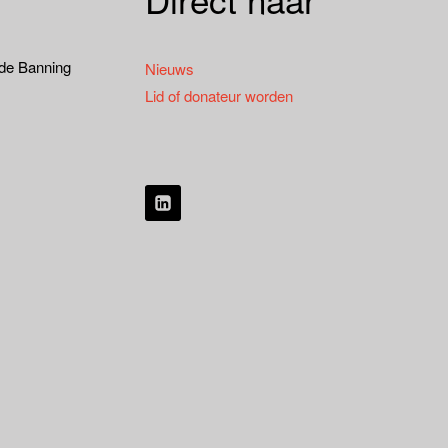
 de Banning
Nieuws
Lid of donateur worden