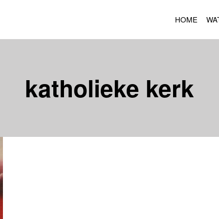
HOME
WA
katholieke kerk