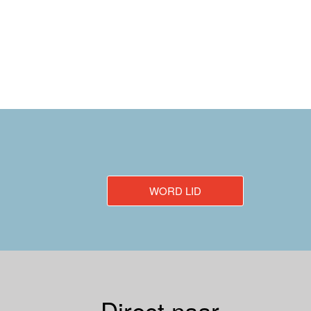
WORD LID
Direct naar