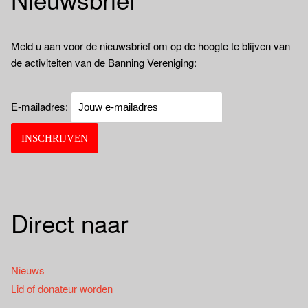
Meld u aan voor de nieuwsbrief om op de hoogte te blijven van
de activiteiten van de Banning Vereniging:
E-mailadres:
Direct naar
Nieuws
Lid of donateur worden