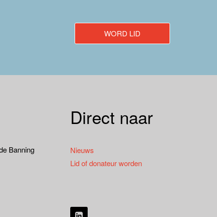
WORD LID
Direct naar
 de Banning
Nieuws
Lid of donateur worden