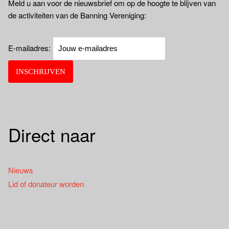
Meld u aan voor de nieuwsbrief om op de hoogte te blijven van
de activiteiten van de Banning Vereniging:
E-mailadres:
Direct naar
Nieuws
Lid of donateur worden