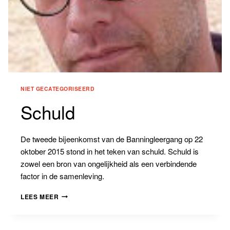
NIET GECATEGORISEERD
Schuld
De tweede bijeenkomst van de Banningleergang op 22
oktober 2015 stond in het teken van schuld. Schuld is
zowel een bron van ongelijkheid als een verbindende
factor in de samenleving.
SCHULD
LEES MEER