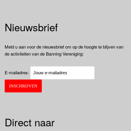
Nieuwsbrief
Meld u aan voor de nieuwsbrief om op de hoogte te blijven van
de activiteiten van de Banning Vereniging:
E-mailadres:
Direct naar