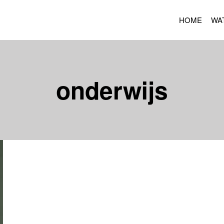
HOME
WA
onderwijs