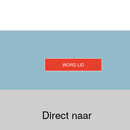
WORD LID
Direct naar