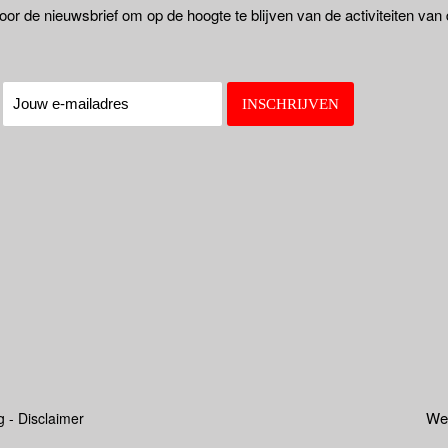
oor de nieuwsbrief om op de hoogte te blijven van de activiteiten van
:
Web
g - Disclaimer