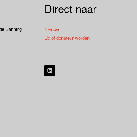
Direct naar
 de Banning
Nieuws
Lid of donateur worden