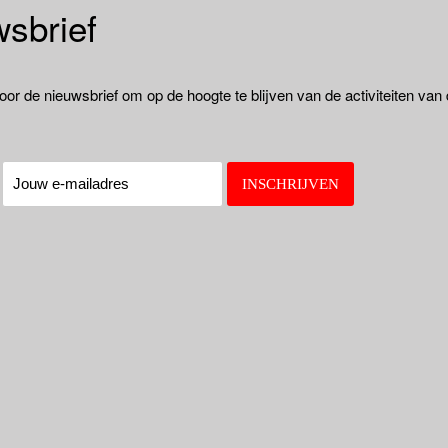
sbrief
oor de nieuwsbrief om op de hoogte te blijven van de activiteiten van
: