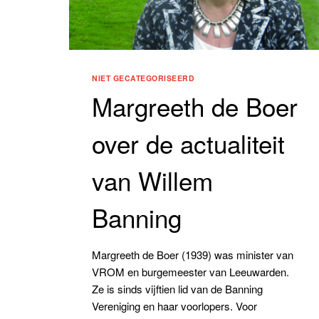
NIET GECATEGORISEERD
Margreeth de Boer
over de actualiteit
van Willem
Banning
Margreeth de Boer (1939) was minister van
VROM en burgemeester van Leeuwarden.
Ze is sinds vijftien lid van de Banning
Vereniging en haar voorlopers. Voor