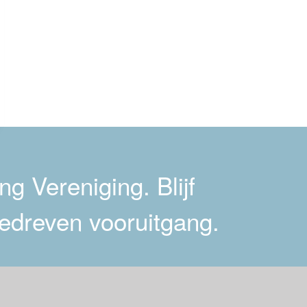
g Vereniging. Blijf
edreven vooruitgang.