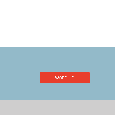
WORD LID