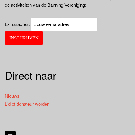
de activiteiten van de Banning Vereniging:
E-mailadres:
Direct naar
Nieuws
Lid of donateur worden